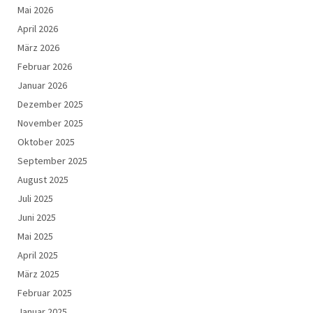
Mai 2026
April 2026
März 2026
Februar 2026
Januar 2026
Dezember 2025
November 2025
Oktober 2025
September 2025
August 2025
Juli 2025
Juni 2025
Mai 2025
April 2025
März 2025
Februar 2025
Januar 2025