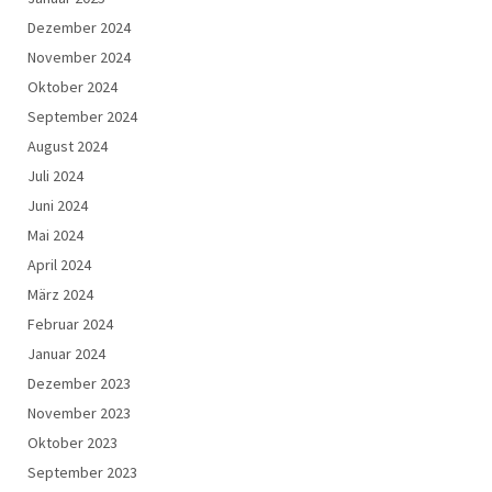
Dezember 2024
November 2024
Oktober 2024
September 2024
August 2024
Juli 2024
Juni 2024
Mai 2024
April 2024
März 2024
Februar 2024
Januar 2024
Dezember 2023
November 2023
Oktober 2023
September 2023