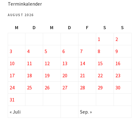
Terminkalender
AUGUST 2026
M
D
M
D
F
S
S
1
2
3
4
5
6
7
8
9
10
11
12
13
14
15
16
17
18
19
20
21
22
23
24
25
26
27
28
29
30
31
« Juli
Sep. »