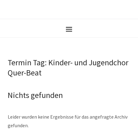
Termin Tag:
Kinder- und Jugendchor
Quer-Beat
Nichts gefunden
Leider wurden keine Ergebnisse für das angefragte Archiv
gefunden.