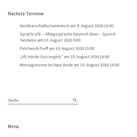
Nächste Termine
Nachbarschaftsstammtisch
am 9. August 2026 18:00
Sprachcafé – Alltagssprache Deutsch üben – Sprach-
Tandems
am 10. August 2026 9:00
Patchwork-Treff
am 10. August 2026 15:00
„VfL Hörde Soccergirls“
am 10. August 2026 16:00
Montagsessen im Haus Rode
am 10. August 2026 18:00
Menü