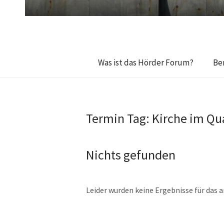
Was ist das Hörder Forum?
Be
Termin Tag:
Kirche im Qu
Nichts gefunden
Leider wurden keine Ergebnisse für das 