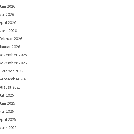
Juni 2026
Mai 2026
April 2026
März 2026
Februar 2026
Januar 2026
Dezember 2025
November 2025
Oktober 2025
September 2025
August 2025
Juli 2025
Juni 2025
Mai 2025
April 2025
März 2025