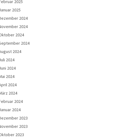
Februar 2025
Januar 2025
Dezember 2024
November 2024
Oktober 2024
September 2024
August 2024
Juli 2024
Juni 2024
Mai 2024
April 2024
März 2024
Februar 2024
Januar 2024
Dezember 2023
November 2023
Oktober 2023