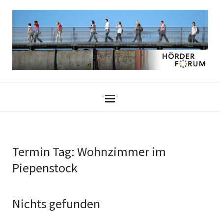
Termin Tag:
Wohnzimmer im
Piepenstock
Nichts gefunden