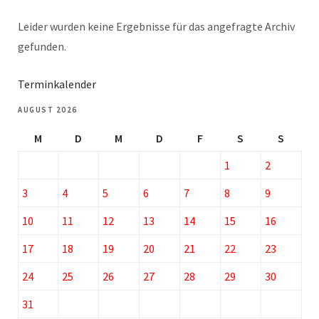
Leider wurden keine Ergebnisse für das angefragte Archiv
gefunden.
Terminkalender
AUGUST 2026
M
D
M
D
F
S
S
1
2
3
4
5
6
7
8
9
10
11
12
13
14
15
16
17
18
19
20
21
22
23
24
25
26
27
28
29
30
31