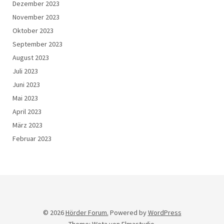
Dezember 2023
November 2023
Oktober 2023
September 2023
August 2023
Juli 2023
Juni 2023
Mai 2023
April 2023
März 2023
Februar 2023
© 2026
Hörder Forum.
Powered by
WordPress
Theme: Weta von
Elmastudio
.