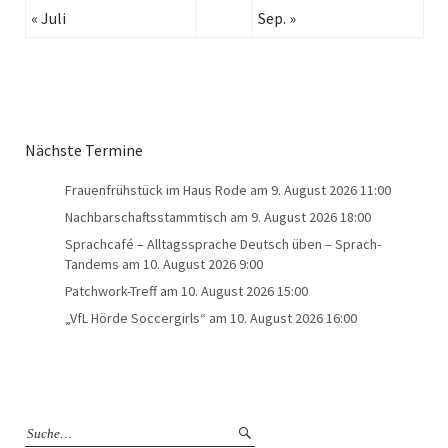
« Juli
Sep. »
Nächste Termine
Frauenfrühstück im Haus Rode
am 9. August 2026 11:00
Nachbarschaftsstammtisch
am 9. August 2026 18:00
Sprachcafé – Alltagssprache Deutsch üben – Sprach-
Tandems
am 10. August 2026 9:00
Patchwork-Treff
am 10. August 2026 15:00
„VfL Hörde Soccergirls“
am 10. August 2026 16:00