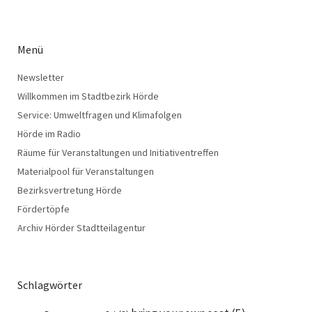
Menü
Newsletter
Willkommen im Stadtbezirk Hörde
Service: Umweltfragen und Klimafolgen
Hörde im Radio
Räume für Veranstaltungen und Initiativentreffen
Materialpool für Veranstaltungen
Bezirksvertretung Hörde
Fördertöpfe
Archiv Hörder Stadtteilagentur
Schlagwörter