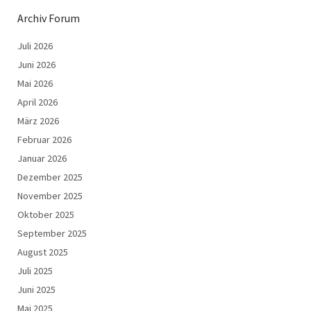
Archiv Forum
Juli 2026
Juni 2026
Mai 2026
April 2026
März 2026
Februar 2026
Januar 2026
Dezember 2025
November 2025
Oktober 2025
September 2025
August 2025
Juli 2025
Juni 2025
Mai 2025