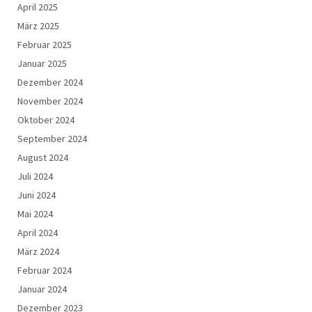
April 2025
März 2025
Februar 2025
Januar 2025
Dezember 2024
November 2024
Oktober 2024
September 2024
August 2024
Juli 2024
Juni 2024
Mai 2024
April 2024
März 2024
Februar 2024
Januar 2024
Dezember 2023