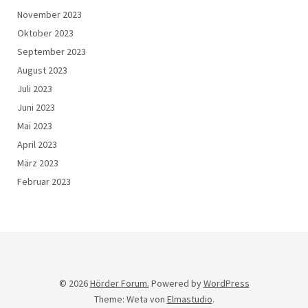
November 2023
Oktober 2023
September 2023
August 2023
Juli 2023
Juni 2023
Mai 2023
April 2023
März 2023
Februar 2023
© 2026
Hörder Forum.
Powered by
WordPress
Theme: Weta von
Elmastudio
.