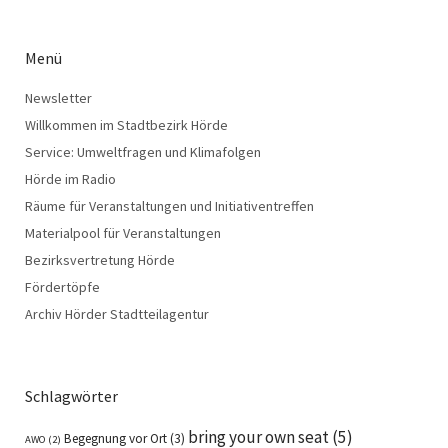
Menü
Newsletter
Willkommen im Stadtbezirk Hörde
Service: Umweltfragen und Klimafolgen
Hörde im Radio
Räume für Veranstaltungen und Initiativentreffen
Materialpool für Veranstaltungen
Bezirksvertretung Hörde
Fördertöpfe
Archiv Hörder Stadtteilagentur
Schlagwörter
bring your own seat
(5)
Begegnung vor Ort
(3)
AWO
(2)