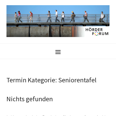
Termin Kategorie:
Seniorentafel
Nichts gefunden