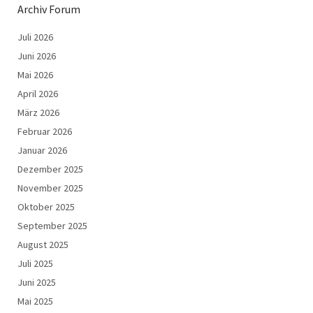
Archiv Forum
Juli 2026
Juni 2026
Mai 2026
April 2026
März 2026
Februar 2026
Januar 2026
Dezember 2025
November 2025
Oktober 2025
September 2025
August 2025
Juli 2025
Juni 2025
Mai 2025