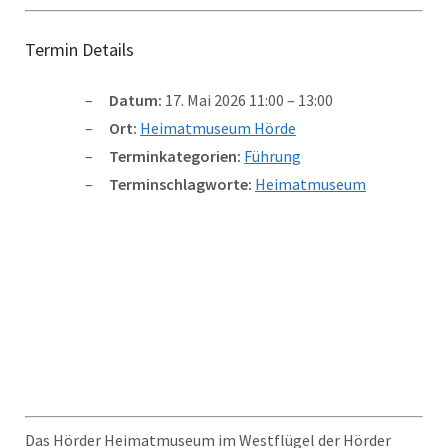
Termin Details
Datum:
17. Mai 2026 11:00
–
13:00
Ort:
Heimatmuseum Hörde
Terminkategorien:
Führung
Terminschlagworte:
Heimatmuseum
Das Hörder Heimatmuseum im Westflügel der Hörder