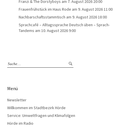
Franzi & The Dorstyboys
am 7. August 2026 20:00
Frauenfrühstück im Haus Rode
am 9. August 2026 11:00
Nachbarschaftsstammtisch
am 9. August 2026 18:00
Sprachcafé – Alltagssprache Deutsch üben – Sprach-
Tandems
am 10. August 2026 9:00
Menü
Newsletter
Willkommen im Stadtbezirk Hörde
Service: Umweltfragen und Klimafolgen
Hörde im Radio