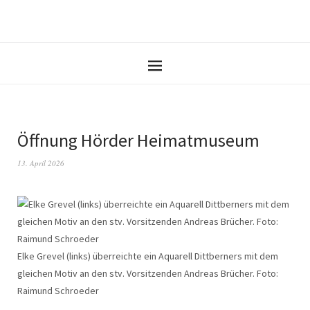
Öffnung Hörder Heimatmuseum
13. April 2026
Elke Grevel (links) überreichte ein Aquarell Dittberners mit dem
gleichen Motiv an den stv. Vorsitzenden Andreas Brücher. Foto:
Raimund Schroeder