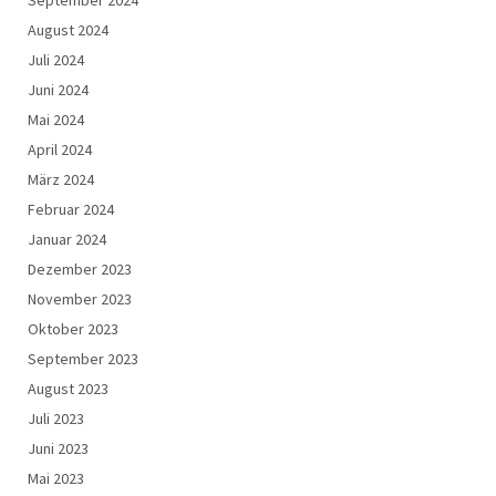
August 2024
Juli 2024
Juni 2024
Mai 2024
April 2024
März 2024
Februar 2024
Januar 2024
Dezember 2023
November 2023
Oktober 2023
September 2023
August 2023
Juli 2023
Juni 2023
Mai 2023