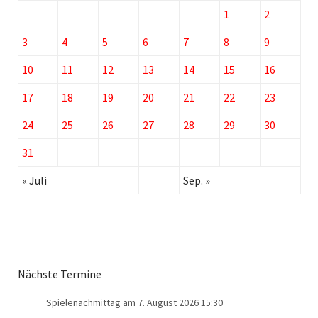
1
2
3
4
5
6
7
8
9
10
11
12
13
14
15
16
17
18
19
20
21
22
23
24
25
26
27
28
29
30
31
« Juli
Sep. »
Nächste Termine
Spielenachmittag
am 7. August 2026 15:30