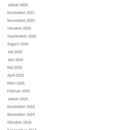
Januar 2026
Dezember 2025
November 2025
Oktober 2025
September 2025
August 2025
Juli 2025
Juni 2025
Mai 2025
April 2025
März 2025
Februar 2025
Januar 2025
Dezember 2024
November 2024
Oktober 2024
September 2024