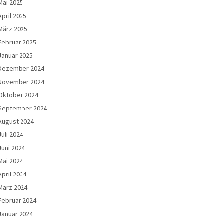
Mai 2025
April 2025
März 2025
Februar 2025
Januar 2025
Dezember 2024
November 2024
Oktober 2024
September 2024
August 2024
Juli 2024
Juni 2024
Mai 2024
April 2024
März 2024
Februar 2024
Januar 2024