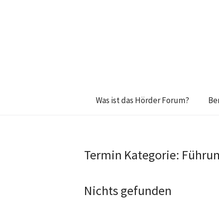
Was ist das Hörder Forum?
Be
Termin Kategorie:
Führu
Nichts gefunden