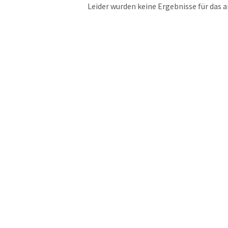
Leider wurden keine Ergebnisse für das 