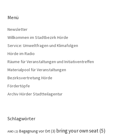
Menü
Newsletter
Willkommen im Stadtbezirk Hörde
Service: Umweltfragen und Klimafolgen
Hörde im Radio
Räume für Veranstaltungen und Initiativentreffen
Materialpool für Veranstaltungen
Bezirksvertretung Hörde
Fördertöpfe
Archiv Hörder Stadtteilagentur
Schlagwörter
bring your own seat
(5)
Begegnung vor Ort
(3)
AWO
(2)