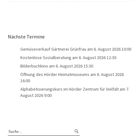
Nächste Termine
Gemüseverkauf Gärtnerei Grünfrau
am 6. August 2026 10:00
Kostenlose Sozialberatung
am 6. August 2026 12:30
Bilderbuchkino
am 6. August 2026 15:30
Öffnung des Hörder Heimatmuseums
am 6. August 2026
16:00
Alphabetisierungskurs im Hörder Zentrum für Vielfalt
am 7.
August 2026 9:00