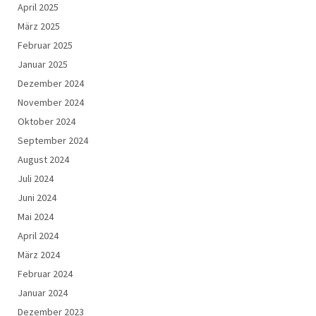
April 2025
März 2025
Februar 2025
Januar 2025
Dezember 2024
November 2024
Oktober 2024
September 2024
August 2024
Juli 2024
Juni 2024
Mai 2024
April 2024
März 2024
Februar 2024
Januar 2024
Dezember 2023