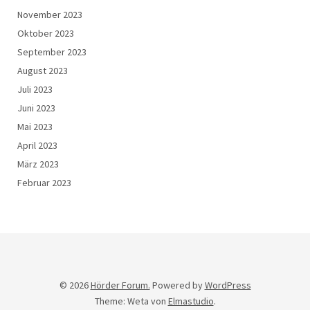
November 2023
Oktober 2023
September 2023
August 2023
Juli 2023
Juni 2023
Mai 2023
April 2023
März 2023
Februar 2023
© 2026
Hörder Forum.
Powered by
WordPress
Theme: Weta von
Elmastudio
.