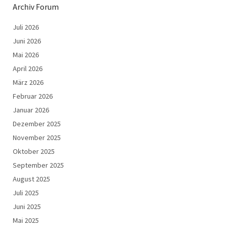
Archiv Forum
Juli 2026
Juni 2026
Mai 2026
April 2026
März 2026
Februar 2026
Januar 2026
Dezember 2025
November 2025
Oktober 2025
September 2025
August 2025
Juli 2025
Juni 2025
Mai 2025