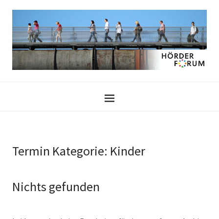
Termin Kategorie:
Kinder
Nichts gefunden