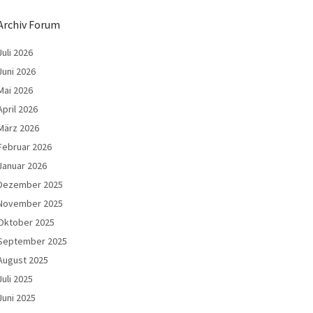
Archiv Forum
Juli 2026
Juni 2026
Mai 2026
April 2026
März 2026
Februar 2026
Januar 2026
Dezember 2025
November 2025
Oktober 2025
September 2025
August 2025
Juli 2025
Juni 2025