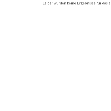
Leider wurden keine Ergebnisse für das 