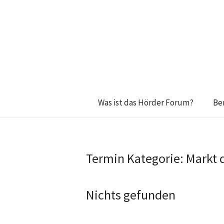
Was ist das Hörder Forum?
Be
Termin Kategorie:
Markt 
Nichts gefunden