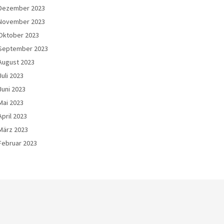
Dezember 2023
November 2023
Oktober 2023
September 2023
August 2023
Juli 2023
Juni 2023
Mai 2023
April 2023
März 2023
Februar 2023