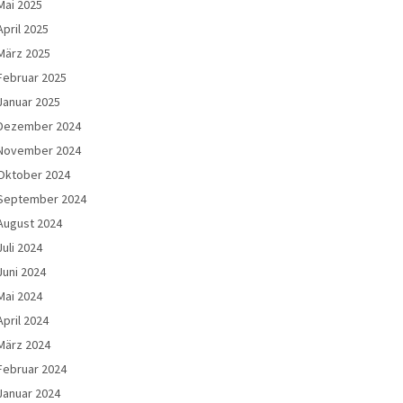
Mai 2025
April 2025
März 2025
Februar 2025
Januar 2025
Dezember 2024
November 2024
Oktober 2024
September 2024
August 2024
Juli 2024
Juni 2024
Mai 2024
April 2024
März 2024
Februar 2024
Januar 2024