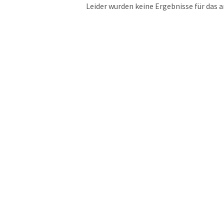
Leider wurden keine Ergebnisse für das 