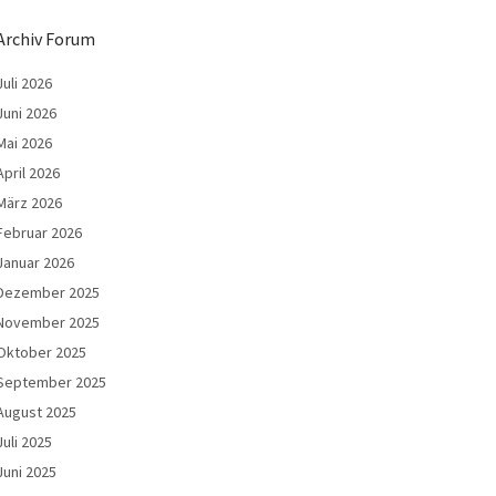
Archiv Forum
Juli 2026
Juni 2026
Mai 2026
April 2026
März 2026
Februar 2026
Januar 2026
Dezember 2025
November 2025
Oktober 2025
September 2025
August 2025
Juli 2025
Juni 2025