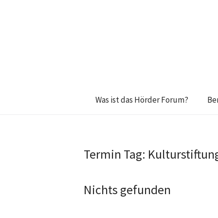
Was ist das Hörder Forum?
Be
Termin Tag:
Kulturstiftu
Nichts gefunden