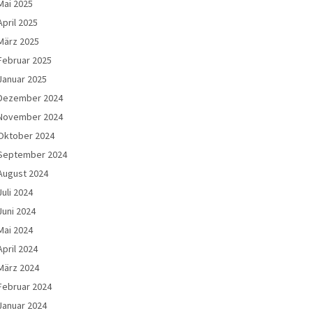
Mai 2025
April 2025
März 2025
Februar 2025
Januar 2025
Dezember 2024
November 2024
Oktober 2024
September 2024
August 2024
Juli 2024
Juni 2024
Mai 2024
April 2024
März 2024
Februar 2024
Januar 2024