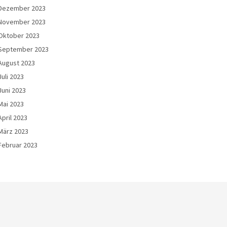
Dezember 2023
November 2023
Oktober 2023
September 2023
August 2023
Juli 2023
Juni 2023
Mai 2023
April 2023
März 2023
Februar 2023