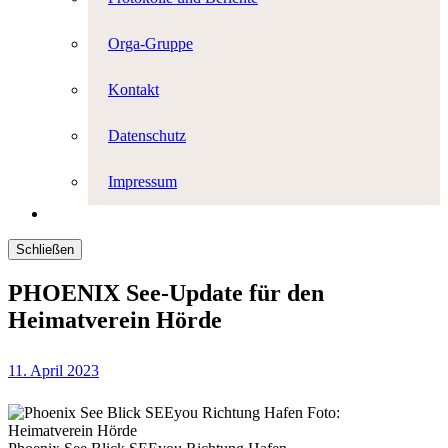
Orga-Gruppe
Kontakt
Datenschutz
Impressum
Schließen
PHOENIX See-Update für den
Heimatverein Hörde
11. April 2023