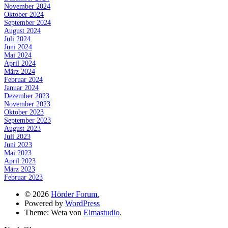
November 2024
Oktober 2024
September 2024
August 2024
Juli 2024
Juni 2024
Mai 2024
April 2024
März 2024
Februar 2024
Januar 2024
Dezember 2023
November 2023
Oktober 2023
September 2023
August 2023
Juli 2023
Juni 2023
Mai 2023
April 2023
März 2023
Februar 2023
© 2026
Hörder Forum.
Powered by
WordPress
Theme: Weta von
Elmastudio
.