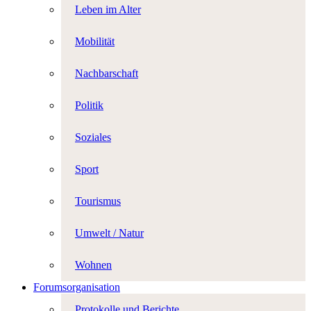
Leben im Alter
Mobilität
Nachbarschaft
Politik
Soziales
Sport
Tourismus
Umwelt / Natur
Wohnen
Forumsorganisation
Protokolle und Berichte