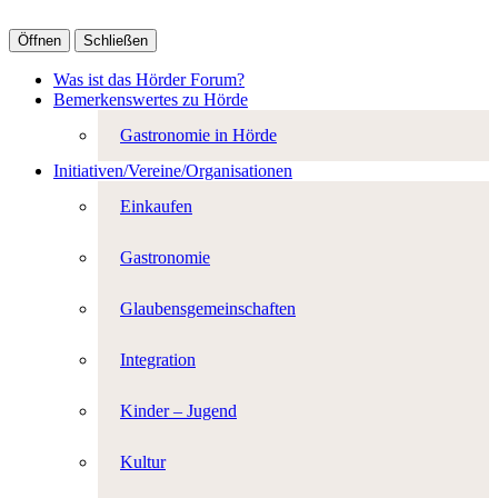
Öffnen
Schließen
Was ist das Hörder Forum?
Bemerkenswertes zu Hörde
Gastronomie in Hörde
Initiativen/Vereine/Organisationen
Einkaufen
Gastronomie
Glaubensgemeinschaften
Integration
Kinder – Jugend
Kultur