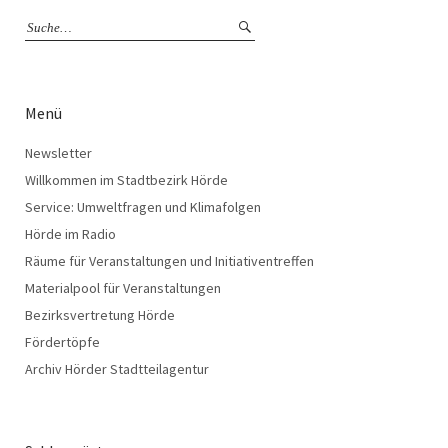
Menü
Newsletter
Willkommen im Stadtbezirk Hörde
Service: Umweltfragen und Klimafolgen
Hörde im Radio
Räume für Veranstaltungen und Initiativentreffen
Materialpool für Veranstaltungen
Bezirksvertretung Hörde
Fördertöpfe
Archiv Hörder Stadtteilagentur