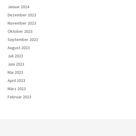
Januar 2024
Dezember 2023
November 2023
Oktober 2023
September 2023
August 2023
Juli 2023
Juni 2023
Mai 2023
April 2023
März 2023
Februar 2023