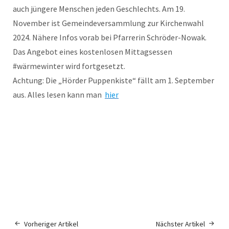
auch jüngere Menschen jeden Geschlechts. Am 19.
November ist Gemeindeversammlung zur Kirchenwahl
2024. Nähere Infos vorab bei Pfarrerin Schröder-Nowak.
Das Angebot eines kostenlosen Mittagsessen
#wärmewinter wird fortgesetzt.
Achtung: Die „Hörder Puppenkiste“ fällt am 1. September
aus. Alles lesen kann man
hier
Vorheriger Artikel
Nächster Artikel