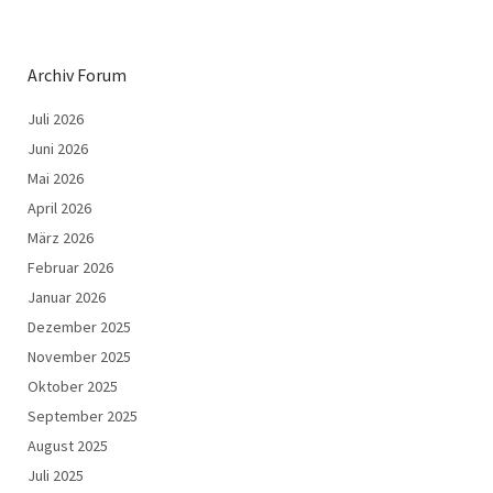
Archiv Forum
Juli 2026
Juni 2026
Mai 2026
April 2026
März 2026
Februar 2026
Januar 2026
Dezember 2025
November 2025
Oktober 2025
September 2025
August 2025
Juli 2025