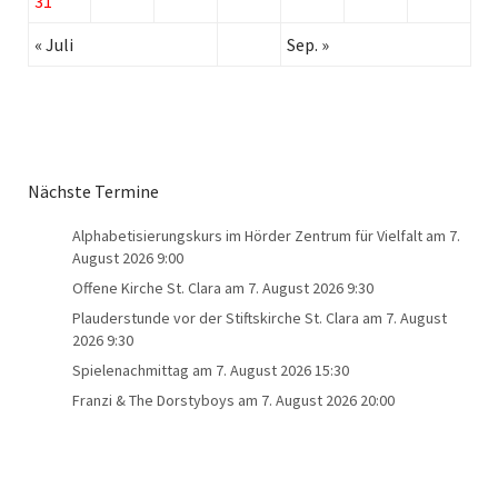
31
« Juli
Sep. »
Nächste Termine
Alphabetisierungskurs im Hörder Zentrum für Vielfalt
am 7.
August 2026 9:00
Offene Kirche St. Clara
am 7. August 2026 9:30
Plauderstunde vor der Stiftskirche St. Clara
am 7. August
2026 9:30
Spielenachmittag
am 7. August 2026 15:30
Franzi & The Dorstyboys
am 7. August 2026 20:00