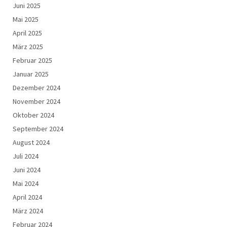
Juni 2025
Mai 2025
April 2025
März 2025
Februar 2025
Januar 2025
Dezember 2024
November 2024
Oktober 2024
September 2024
August 2024
Juli 2024
Juni 2024
Mai 2024
April 2024
März 2024
Februar 2024