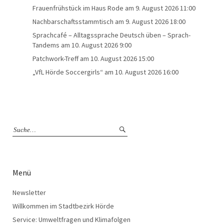
Frauenfrühstück im Haus Rode
am 9. August 2026 11:00
Nachbarschaftsstammtisch
am 9. August 2026 18:00
Sprachcafé – Alltagssprache Deutsch üben – Sprach-
Tandems
am 10. August 2026 9:00
Patchwork-Treff
am 10. August 2026 15:00
„VfL Hörde Soccergirls“
am 10. August 2026 16:00
Menü
Newsletter
Willkommen im Stadtbezirk Hörde
Service: Umweltfragen und Klimafolgen