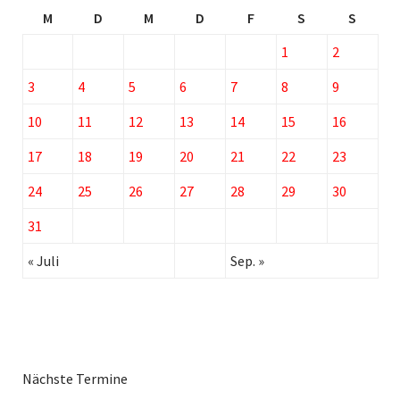
M
D
M
D
F
S
S
1
2
3
4
5
6
7
8
9
10
11
12
13
14
15
16
17
18
19
20
21
22
23
24
25
26
27
28
29
30
31
« Juli
Sep. »
Nächste Termine