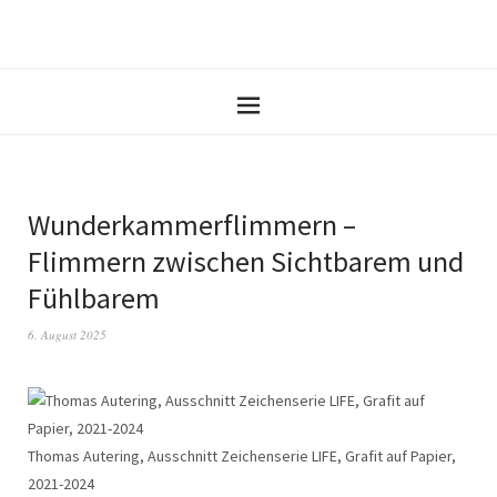
Wunderkammerflimmern –
Flimmern zwischen Sichtbarem und
Fühlbarem
6. August 2025
Thomas Autering, Ausschnitt Zeichenserie LIFE, Grafit auf Papier,
2021-2024