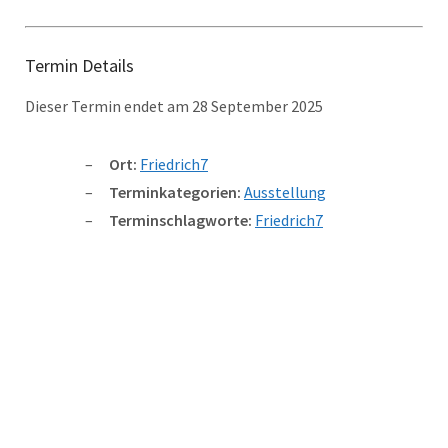
Termin Details
Dieser Termin endet am 28 September 2025
Ort:
Friedrich7
Terminkategorien:
Ausstellung
Terminschlagworte:
Friedrich7