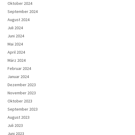
Oktober 2024
September 2024
August 2024
Juli 2024
Juni 2024
Mai 2024
April 2024
März 2024
Februar 2024
Januar 2024
Dezember 2023
November 2023
Oktober 2023
September 2023
August 2023
Juli 2023
Juni 2023