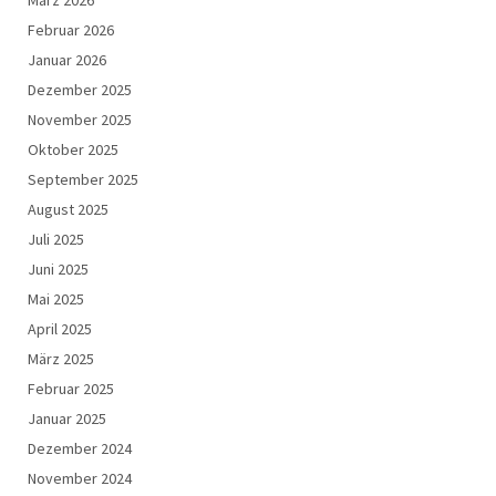
Februar 2026
Januar 2026
Dezember 2025
November 2025
Oktober 2025
September 2025
August 2025
Juli 2025
Juni 2025
Mai 2025
April 2025
März 2025
Februar 2025
Januar 2025
Dezember 2024
November 2024