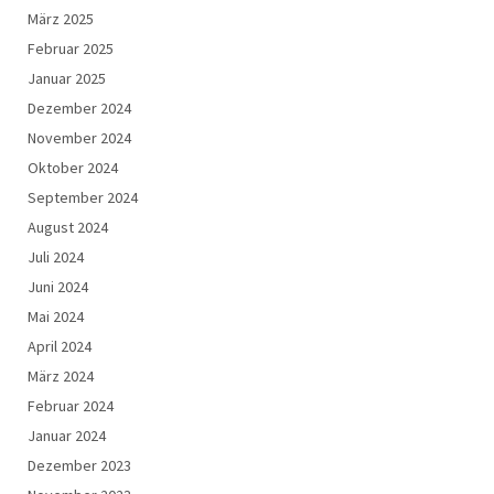
März 2025
Februar 2025
Januar 2025
Dezember 2024
November 2024
Oktober 2024
September 2024
August 2024
Juli 2024
Juni 2024
Mai 2024
April 2024
März 2024
Februar 2024
Januar 2024
Dezember 2023