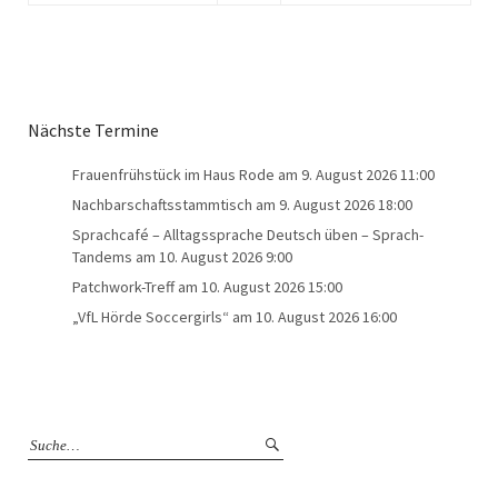
Nächste Termine
Frauenfrühstück im Haus Rode
am 9. August 2026 11:00
Nachbarschaftsstammtisch
am 9. August 2026 18:00
Sprachcafé – Alltagssprache Deutsch üben – Sprach-
Tandems
am 10. August 2026 9:00
Patchwork-Treff
am 10. August 2026 15:00
„VfL Hörde Soccergirls“
am 10. August 2026 16:00