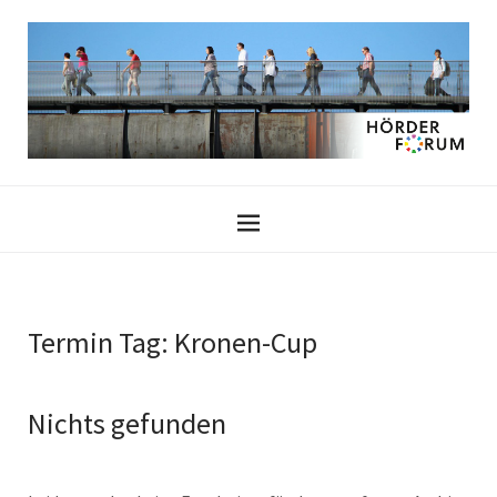
Termin Tag:
Kronen-Cup
Nichts gefunden