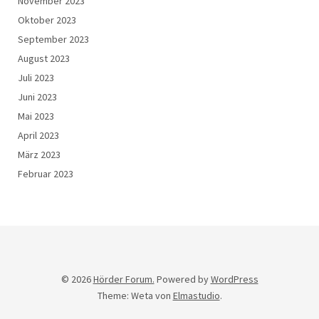
November 2023
Oktober 2023
September 2023
August 2023
Juli 2023
Juni 2023
Mai 2023
April 2023
März 2023
Februar 2023
© 2026
Hörder Forum.
Powered by
WordPress
Theme: Weta von
Elmastudio
.