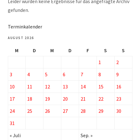
Leider wurden keine Ergebnisse für das angefragte Archiv
gefunden.
Terminkalender
AUGUST 2026
M
D
M
D
F
S
S
1
2
3
4
5
6
7
8
9
10
11
12
13
14
15
16
17
18
19
20
21
22
23
24
25
26
27
28
29
30
31
« Juli
Sep. »