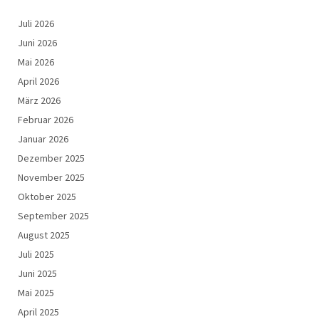
Juli 2026
Juni 2026
Mai 2026
April 2026
März 2026
Februar 2026
Januar 2026
Dezember 2025
November 2025
Oktober 2025
September 2025
August 2025
Juli 2025
Juni 2025
Mai 2025
April 2025