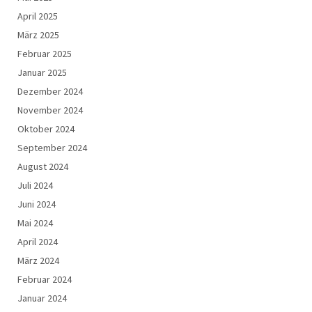
April 2025
März 2025
Februar 2025
Januar 2025
Dezember 2024
November 2024
Oktober 2024
September 2024
August 2024
Juli 2024
Juni 2024
Mai 2024
April 2024
März 2024
Februar 2024
Januar 2024