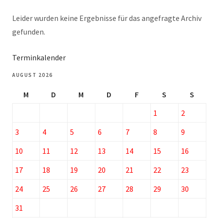
Leider wurden keine Ergebnisse für das angefragte Archiv
gefunden.
Terminkalender
AUGUST 2026
M
D
M
D
F
S
S
1
2
3
4
5
6
7
8
9
10
11
12
13
14
15
16
17
18
19
20
21
22
23
24
25
26
27
28
29
30
31