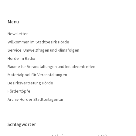
Menü
Newsletter
Willkommen im Stadtbezirk Hörde
Service: Umweltfragen und Klimafolgen
Hörde im Radio
Räume für Veranstaltungen und Initiativentreffen
Materialpool für Veranstaltungen
Bezirksvertretung Hörde
Fördertöpfe
Archiv Hörder Stadtteilagentur
Schlagwörter