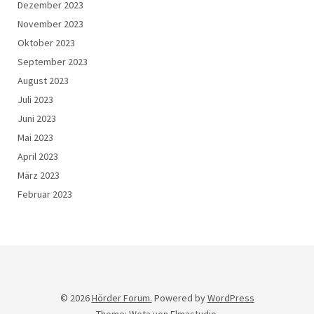
Dezember 2023
November 2023
Oktober 2023
September 2023
August 2023
Juli 2023
Juni 2023
Mai 2023
April 2023
März 2023
Februar 2023
© 2026
Hörder Forum.
Powered by
WordPress
Theme: Weta von
Elmastudio
.