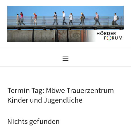
Termin Tag:
Möwe Trauerzentrum
Kinder und Jugendliche
Nichts gefunden