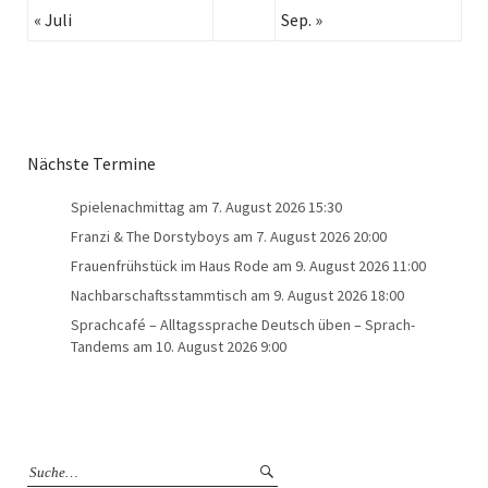
« Juli
Sep. »
Nächste Termine
Spielenachmittag
am 7. August 2026 15:30
Franzi & The Dorstyboys
am 7. August 2026 20:00
Frauenfrühstück im Haus Rode
am 9. August 2026 11:00
Nachbarschaftsstammtisch
am 9. August 2026 18:00
Sprachcafé – Alltagssprache Deutsch üben – Sprach-
Tandems
am 10. August 2026 9:00