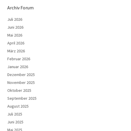
Archiv Forum
Juli 2026
Juni 2026
Mai 2026
April 2026
März 2026
Februar 2026
Januar 2026
Dezember 2025
November 2025
Oktober 2025
September 2025
August 2025
Juli 2025
Juni 2025
Mai 2025