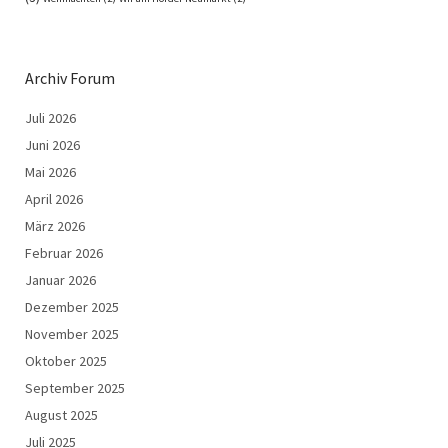
Archiv Forum
Juli 2026
Juni 2026
Mai 2026
April 2026
März 2026
Februar 2026
Januar 2026
Dezember 2025
November 2025
Oktober 2025
September 2025
August 2025
Juli 2025