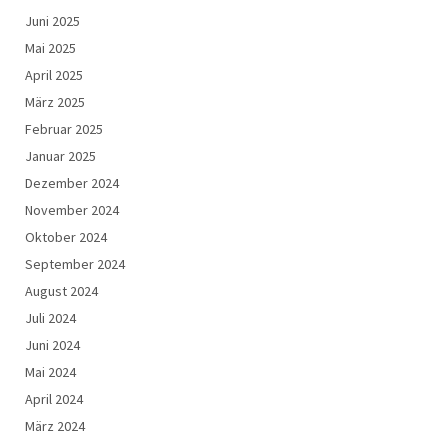
Juni 2025
Mai 2025
April 2025
März 2025
Februar 2025
Januar 2025
Dezember 2024
November 2024
Oktober 2024
September 2024
August 2024
Juli 2024
Juni 2024
Mai 2024
April 2024
März 2024