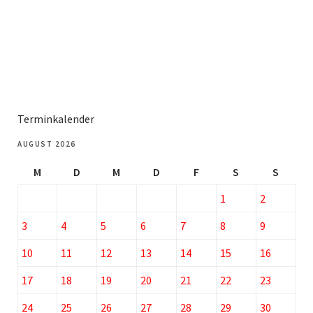
Terminkalender
AUGUST 2026
M
D
M
D
F
S
S
1
2
3
4
5
6
7
8
9
10
11
12
13
14
15
16
17
18
19
20
21
22
23
24
25
26
27
28
29
30