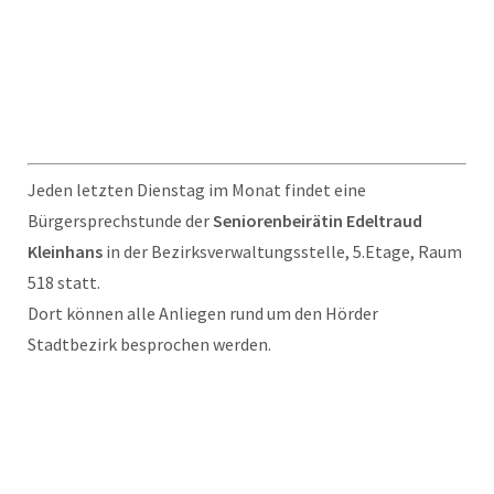
Jeden letzten Dienstag im Monat findet eine
Bürgersprechstunde der
Seniorenbeirätin Edeltraud
Kleinhans
in der Bezirksverwaltungsstelle, 5.Etage, Raum
518 statt.
Dort können alle Anliegen rund um den Hörder
Stadtbezirk besprochen werden.