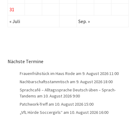
31
« Juli
Sep. »
Nächste Termine
Frauenfrühstück im Haus Rode
am 9. August 2026 11:00
Nachbarschaftsstammtisch
am 9. August 2026 18:00
Sprachcafé – Alltagssprache Deutsch üben – Sprach-
Tandems
am 10. August 2026 9:00
Patchwork-Treff
am 10. August 2026 15:00
„VfL Hörde Soccergirls“
am 10. August 2026 16:00