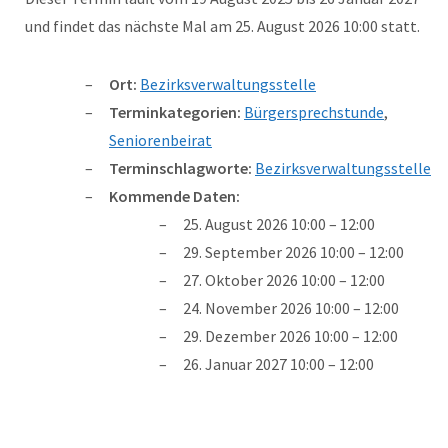
und findet das nächste Mal am 25. August 2026 10:00 statt.
Ort:
Bezirksverwaltungsstelle
Terminkategorien:
Bürgersprechstunde
,
Seniorenbeirat
Terminschlagworte:
Bezirksverwaltungsstelle
Kommende Daten:
25. August 2026 10:00
–
12:00
29. September 2026 10:00
–
12:00
27. Oktober 2026 10:00
–
12:00
24. November 2026 10:00
–
12:00
29. Dezember 2026 10:00
–
12:00
26. Januar 2027 10:00
–
12:00