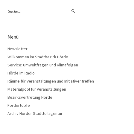
Menü
Newsletter
Willkommen im Stadtbezirk Hörde
Service: Umweltfragen und Klimafolgen
Hörde im Radio
Räume für Veranstaltungen und Initiativentreffen
Materialpool für Veranstaltungen
Bezirksvertretung Hörde
Fördertöpfe
Archiv Hörder Stadtteilagentur