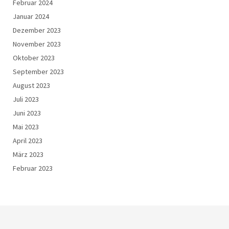
Februar 2024
Januar 2024
Dezember 2023
November 2023
Oktober 2023
September 2023
August 2023
Juli 2023
Juni 2023
Mai 2023
April 2023
März 2023
Februar 2023