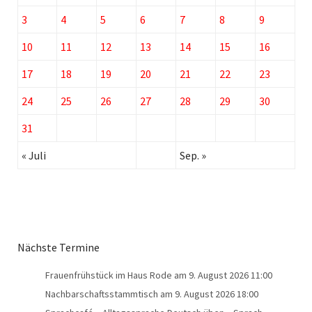
3
4
5
6
7
8
9
10
11
12
13
14
15
16
17
18
19
20
21
22
23
24
25
26
27
28
29
30
31
« Juli
Sep. »
Nächste Termine
Frauenfrühstück im Haus Rode
am 9. August 2026 11:00
Nachbarschaftsstammtisch
am 9. August 2026 18:00