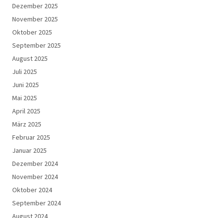
Dezember 2025
November 2025
Oktober 2025
September 2025
August 2025
Juli 2025
Juni 2025
Mai 2025
April 2025
März 2025
Februar 2025
Januar 2025
Dezember 2024
November 2024
Oktober 2024
September 2024
August 2024