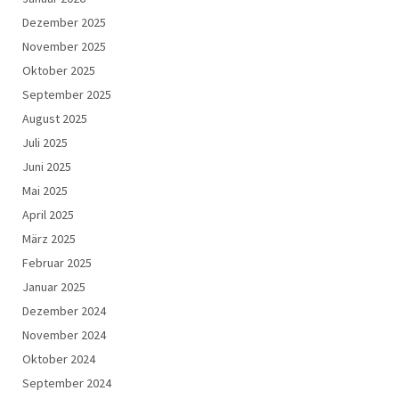
Dezember 2025
November 2025
Oktober 2025
September 2025
August 2025
Juli 2025
Juni 2025
Mai 2025
April 2025
März 2025
Februar 2025
Januar 2025
Dezember 2024
November 2024
Oktober 2024
September 2024