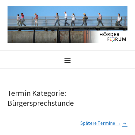
Termin Kategorie:
Bürgersprechstunde
Spätere Termine
→