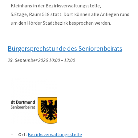
Kleinhans in der Bezirksverwaltungsstelle,
5.Etage, Raum 518 statt. Dort können alle Anliegen rund
um den Hörder Stadtbezirk besprochen werden.
Bürgersprechstunde des Seniorenbeirats
29. September 2026 10:00
–
12:00
Ort:
Bezirksverwaltungsstelle