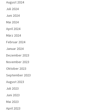
August 2024
Juli 2024
Juni 2024
Mai 2024
April 2024
März 2024
Februar 2024
Januar 2024
Dezember 2023
November 2023
Oktober 2023
September 2023
August 2023
Juli 2023
Juni 2023
Mai 2023
April 2023