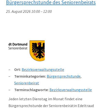
Bürgersprechstunde des Seniorenbeirats
25. August 2026 10:00
–
12:00
Ort:
Bezirksverwaltungsstelle
Terminkategorien:
Bürgersprechstunde
,
Seniorenbeirat
Terminschlagworte:
Bezirksverwaltungsstelle
Jeden letzten Dienstag im Monat findet eine
Bürgersprechstunde der Seniorenbeirätin Edeltraud