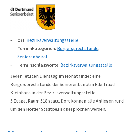
Ort:
Bezirksverwaltungsstelle
Terminkategorien:
Bürgersprechstunde
,
Seniorenbeirat
Terminschlagworte:
Bezirksverwaltungsstelle
Jeden letzten Dienstag im Monat findet eine
Bürgersprechstunde der Seniorenbeirätin Edeltraud
Kleinhans in der Bezirksverwaltungsstelle,
5.Etage, Raum 518 statt. Dort können alle Anliegen rund
um den Hörder Stadtbezirk besprochen werden.