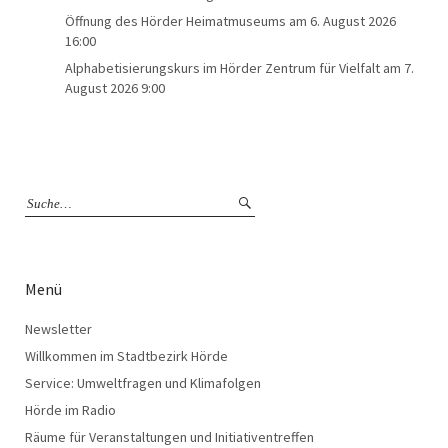
Öffnung des Hörder Heimatmuseums
am 6. August 2026
16:00
Alphabetisierungskurs im Hörder Zentrum für Vielfalt
am 7.
August 2026 9:00
Menü
Newsletter
Willkommen im Stadtbezirk Hörde
Service: Umweltfragen und Klimafolgen
Hörde im Radio
Räume für Veranstaltungen und Initiativentreffen