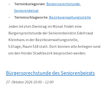
Terminkategorien:
Bürgersprechstunde
,
Seniorenbeirat
Terminschlagworte:
Bezirksverwaltungsstelle
Jeden letzten Dienstag im Monat findet eine
Bürgersprechstunde der Seniorenbeirätin Edeltraud
Kleinhans in der Bezirksverwaltungsstelle,
5.Etage, Raum 518 statt. Dort können alle Anliegen rund
um den Hörder Stadtbezirk besprochen werden.
Bürgersprechstunde des Seniorenbeirats
27. Oktober 2026 10:00
–
12:00