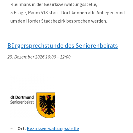
Kleinhans in der Bezirksverwaltungsstelle,
5.Etage, Raum 518 statt. Dort können alle Anliegen rund
um den Hörder Stadtbezirk besprochen werden.
Bürgersprechstunde des Seniorenbeirats
29. Dezember 2026 10:00
–
12:00
Ort:
Bezirksverwaltungsstelle