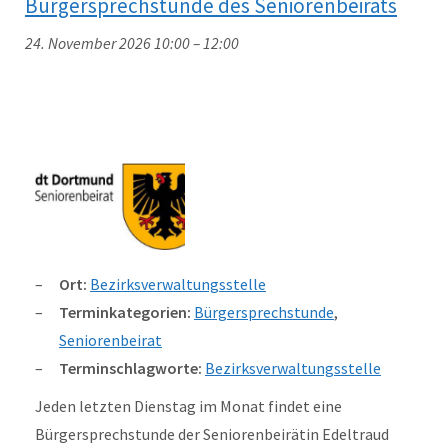
Bürgersprechstunde des Seniorenbeirats
24. November 2026 10:00
–
12:00
Ort:
Bezirksverwaltungsstelle
Terminkategorien:
Bürgersprechstunde
,
Seniorenbeirat
Terminschlagworte:
Bezirksverwaltungsstelle
Jeden letzten Dienstag im Monat findet eine
Bürgersprechstunde der Seniorenbeirätin Edeltraud