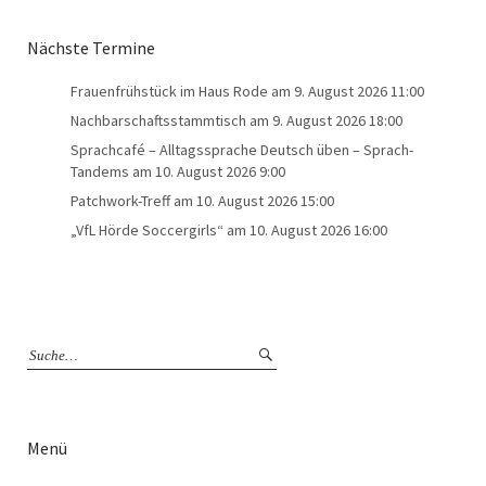
Nächste Termine
Frauenfrühstück im Haus Rode
am 9. August 2026 11:00
Nachbarschaftsstammtisch
am 9. August 2026 18:00
Sprachcafé – Alltagssprache Deutsch üben – Sprach-
Tandems
am 10. August 2026 9:00
Patchwork-Treff
am 10. August 2026 15:00
„VfL Hörde Soccergirls“
am 10. August 2026 16:00
Menü