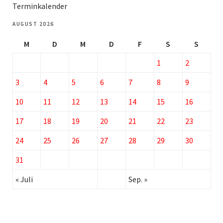
Terminkalender
AUGUST 2026
M
D
M
D
F
S
S
1
2
3
4
5
6
7
8
9
10
11
12
13
14
15
16
17
18
19
20
21
22
23
24
25
26
27
28
29
30
31
« Juli
Sep. »