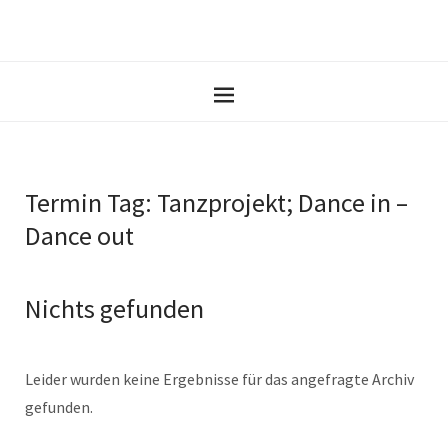
Termin Tag:
Tanzprojekt; Dance in –
Dance out
Nichts gefunden
Leider wurden keine Ergebnisse für das angefragte Archiv
gefunden.