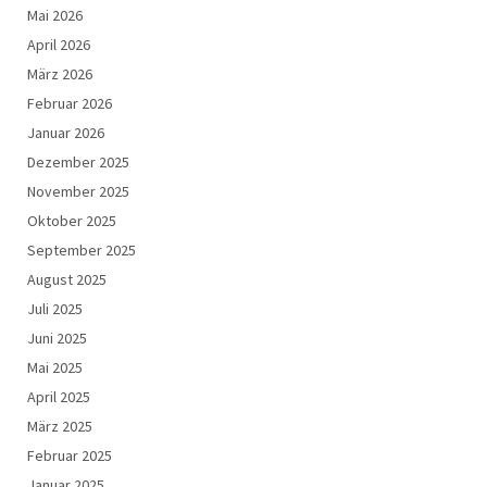
Mai 2026
April 2026
März 2026
Februar 2026
Januar 2026
Dezember 2025
November 2025
Oktober 2025
September 2025
August 2025
Juli 2025
Juni 2025
Mai 2025
April 2025
März 2025
Februar 2025
Januar 2025