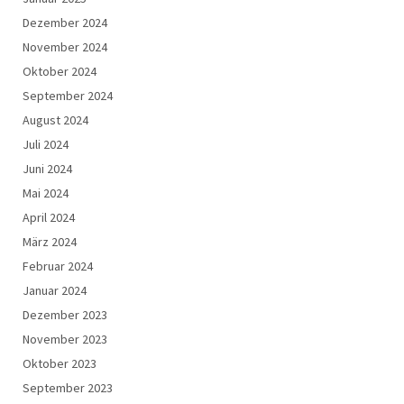
Dezember 2024
November 2024
Oktober 2024
September 2024
August 2024
Juli 2024
Juni 2024
Mai 2024
April 2024
März 2024
Februar 2024
Januar 2024
Dezember 2023
November 2023
Oktober 2023
September 2023