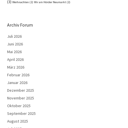
(3)
Weihnachten
(2)
Wir am Hörder Neumarkt
(2)
Archiv Forum
Juli 2026
Juni 2026
Mai 2026
April 2026
März 2026
Februar 2026
Januar 2026
Dezember 2025
November 2025
Oktober 2025
September 2025
August 2025