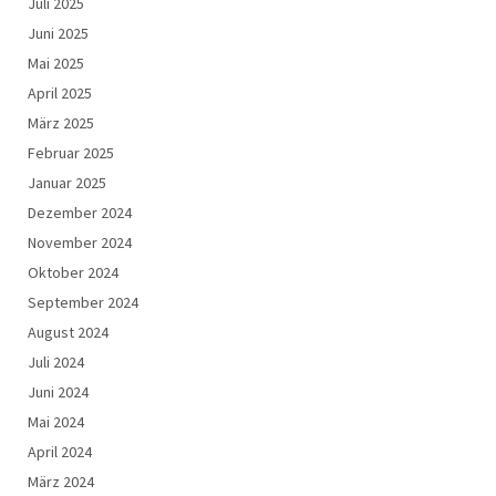
Juli 2025
Juni 2025
Mai 2025
April 2025
März 2025
Februar 2025
Januar 2025
Dezember 2024
November 2024
Oktober 2024
September 2024
August 2024
Juli 2024
Juni 2024
Mai 2024
April 2024
März 2024