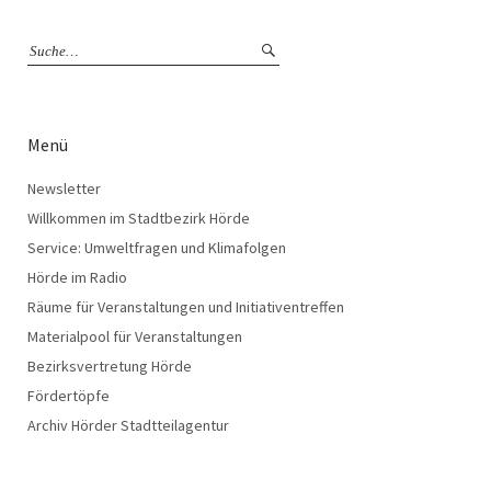
Menü
Newsletter
Willkommen im Stadtbezirk Hörde
Service: Umweltfragen und Klimafolgen
Hörde im Radio
Räume für Veranstaltungen und Initiativentreffen
Materialpool für Veranstaltungen
Bezirksvertretung Hörde
Fördertöpfe
Archiv Hörder Stadtteilagentur