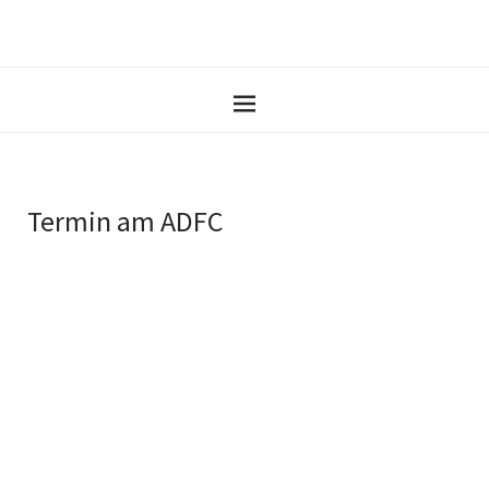
Termin am
ADFC