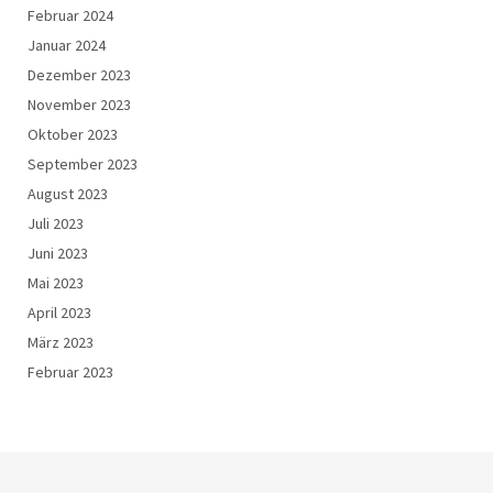
Februar 2024
Januar 2024
Dezember 2023
November 2023
Oktober 2023
September 2023
August 2023
Juli 2023
Juni 2023
Mai 2023
April 2023
März 2023
Februar 2023