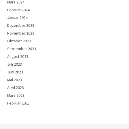
März 2024
Februar 2024
Januar 2024
Dezember 2023
November 2023
Oktober 2023
September 2023
August 2023
Juli 2023
Juni 2023
Mai 2023
April 2023
März 2023
Februar 2023