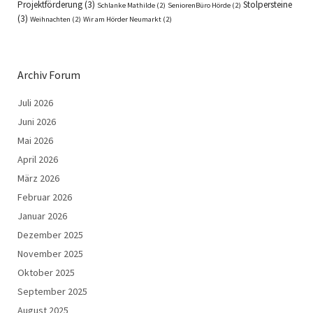
Projektförderung
(3)
Stolpersteine
Schlanke Mathilde
(2)
SeniorenBüro Hörde
(2)
(3)
Weihnachten
(2)
Wir am Hörder Neumarkt
(2)
Archiv Forum
Juli 2026
Juni 2026
Mai 2026
April 2026
März 2026
Februar 2026
Januar 2026
Dezember 2025
November 2025
Oktober 2025
September 2025
August 2025