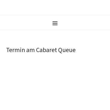
Termin am
Cabaret Queue