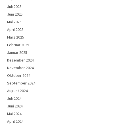
Juli 2025
Juni 2025
Mai 2025
April 2025
März 2025
Februar 2025
Januar 2025
Dezember 2024
November 2024
Oktober 2024
September 2024
August 2024
Juli 2024
Juni 2024
Mai 2024
April 2024