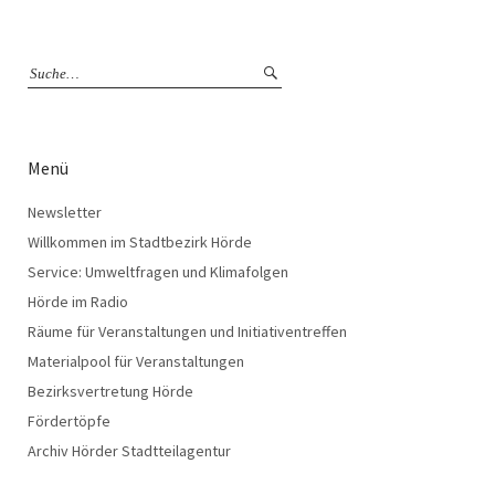
Menü
Newsletter
Willkommen im Stadtbezirk Hörde
Service: Umweltfragen und Klimafolgen
Hörde im Radio
Räume für Veranstaltungen und Initiativentreffen
Materialpool für Veranstaltungen
Bezirksvertretung Hörde
Fördertöpfe
Archiv Hörder Stadtteilagentur