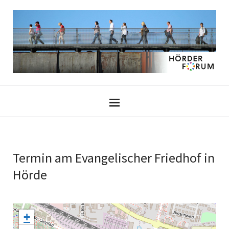
Termin am
Evangelischer Friedhof in
Hörde
+