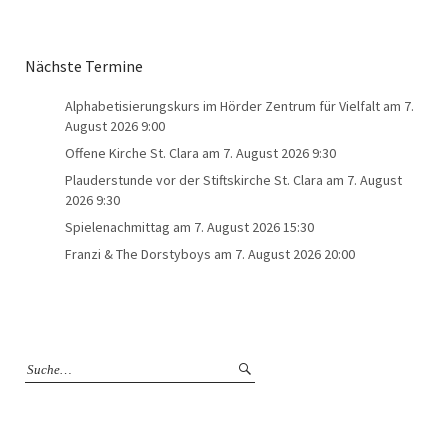
Nächste Termine
Alphabetisierungskurs im Hörder Zentrum für Vielfalt
am 7.
August 2026 9:00
Offene Kirche St. Clara
am 7. August 2026 9:30
Plauderstunde vor der Stiftskirche St. Clara
am 7. August
2026 9:30
Spielenachmittag
am 7. August 2026 15:30
Franzi & The Dorstyboys
am 7. August 2026 20:00