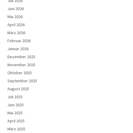
Juli 2026
Juni 2026
Mai 2026
April 2026
März 2026
Februar 2026
Januar 2026
Dezember 2025
November 2025
Oktober 2025
September 2025
August 2025
Juli 2025
Juni 2025
Mai 2025
April 2025
März 2025