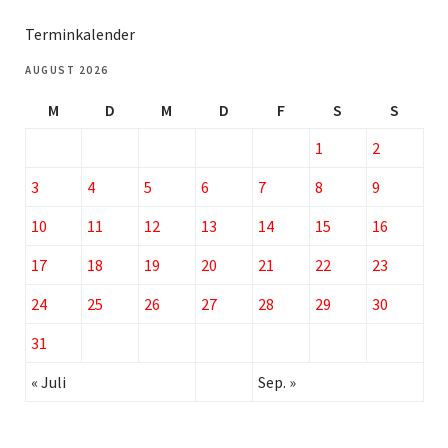
Terminkalender
AUGUST 2026
M
D
M
D
F
S
S
1
2
3
4
5
6
7
8
9
10
11
12
13
14
15
16
17
18
19
20
21
22
23
24
25
26
27
28
29
30
31
« Juli
Sep. »