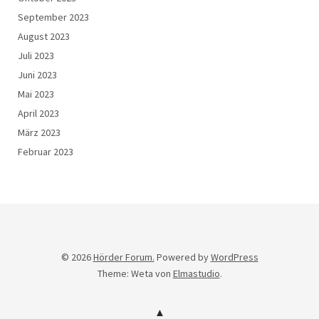
September 2023
August 2023
Juli 2023
Juni 2023
Mai 2023
April 2023
März 2023
Februar 2023
© 2026
Hörder Forum.
Powered by
WordPress
Theme: Weta von
Elmastudio
.