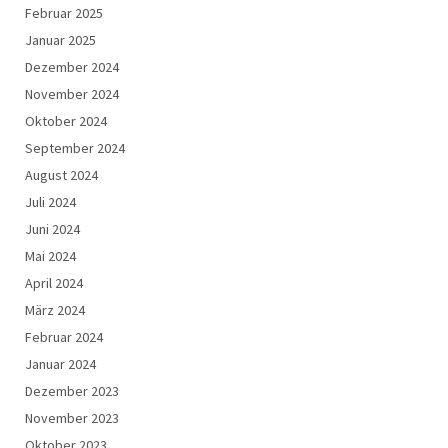
Februar 2025
Januar 2025
Dezember 2024
November 2024
Oktober 2024
September 2024
August 2024
Juli 2024
Juni 2024
Mai 2024
April 2024
März 2024
Februar 2024
Januar 2024
Dezember 2023
November 2023
Oktober 2023