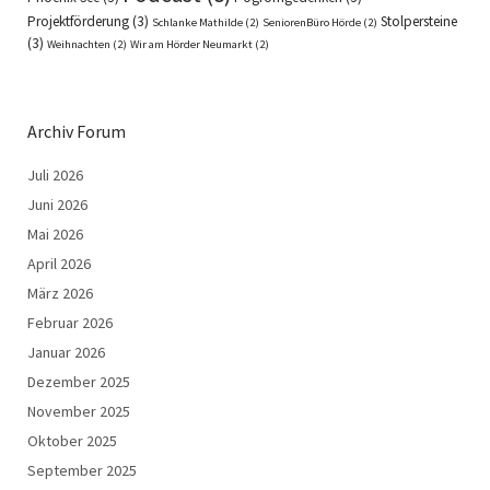
Projektförderung
(3)
Stolpersteine
Schlanke Mathilde
(2)
SeniorenBüro Hörde
(2)
(3)
Weihnachten
(2)
Wir am Hörder Neumarkt
(2)
Archiv Forum
Juli 2026
Juni 2026
Mai 2026
April 2026
März 2026
Februar 2026
Januar 2026
Dezember 2025
November 2025
Oktober 2025
September 2025