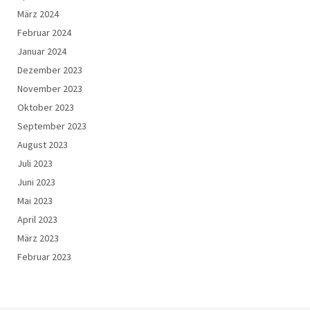
März 2024
Februar 2024
Januar 2024
Dezember 2023
November 2023
Oktober 2023
September 2023
August 2023
Juli 2023
Juni 2023
Mai 2023
April 2023
März 2023
Februar 2023