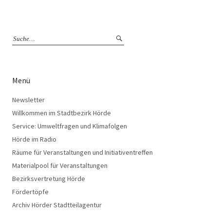
Menü
Newsletter
Willkommen im Stadtbezirk Hörde
Service: Umweltfragen und Klimafolgen
Hörde im Radio
Räume für Veranstaltungen und Initiativentreffen
Materialpool für Veranstaltungen
Bezirksvertretung Hörde
Fördertöpfe
Archiv Hörder Stadtteilagentur