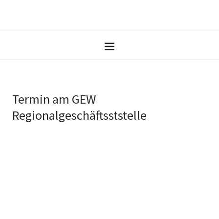
Termin am
GEW
Regionalgeschäftsststelle