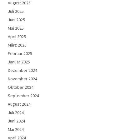
August 2025
Juli 2025
Juni 2025
Mai 2025
April 2025
März 2025
Februar 2025
Januar 2025
Dezember 2024
November 2024
Oktober 2024
September 2024
August 2024
Juli 2024
Juni 2024
Mai 2024
April 2024