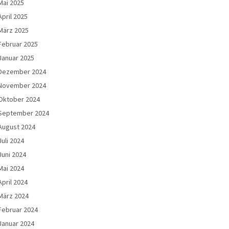
Mai 2025
April 2025
März 2025
Februar 2025
Januar 2025
Dezember 2024
November 2024
Oktober 2024
September 2024
August 2024
Juli 2024
Juni 2024
Mai 2024
April 2024
März 2024
Februar 2024
Januar 2024