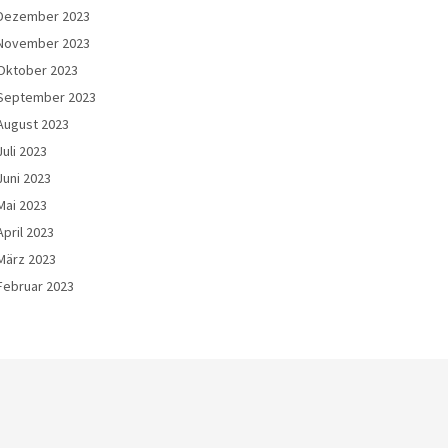
Dezember 2023
November 2023
Oktober 2023
September 2023
August 2023
Juli 2023
Juni 2023
Mai 2023
April 2023
März 2023
Februar 2023