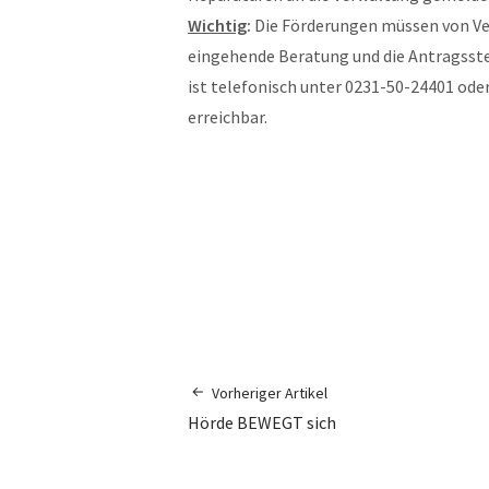
Wichtig
:
Die Förderungen müssen von Ver
eingehende Beratung und die Antragsste
ist telefonisch unter 0231-50-24401 ode
erreichbar.
Vorheriger Artikel
Hörde BEWEGT sich