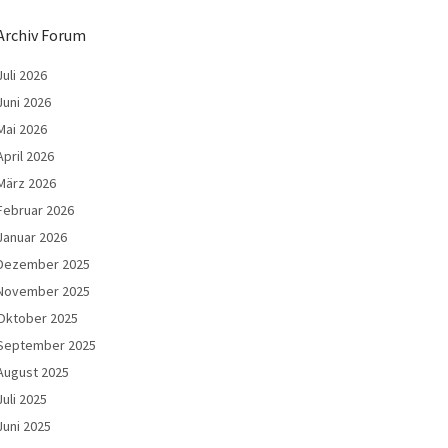
Archiv Forum
Juli 2026
Juni 2026
Mai 2026
April 2026
März 2026
Februar 2026
Januar 2026
Dezember 2025
November 2025
Oktober 2025
September 2025
August 2025
Juli 2025
Juni 2025