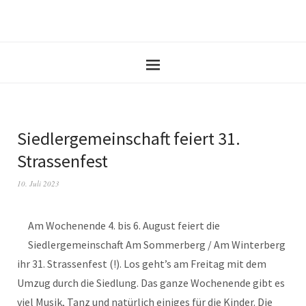
Siedlergemeinschaft feiert 31.
Strassenfest
10. Juli 2023
Am Wochenende 4. bis 6. August feiert die
Siedlergemeinschaft Am Sommerberg / Am Winterberg
ihr 31. Strassenfest (!). Los geht’s am Freitag mit dem
Umzug durch die Siedlung. Das ganze Wochenende gibt es
viel Musik, Tanz und natürlich einiges für die Kinder. Die