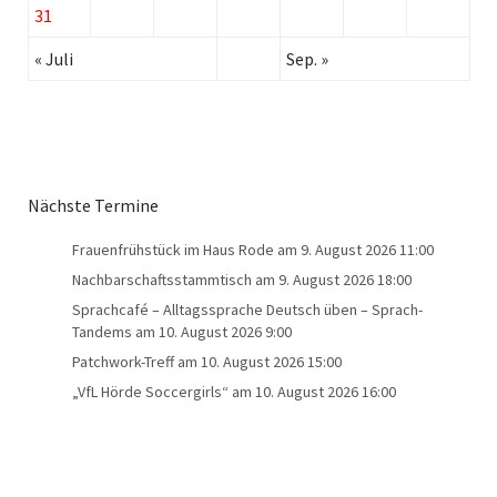
31
« Juli
Sep. »
Nächste Termine
Frauenfrühstück im Haus Rode
am 9. August 2026 11:00
Nachbarschaftsstammtisch
am 9. August 2026 18:00
Sprachcafé – Alltagssprache Deutsch üben – Sprach-
Tandems
am 10. August 2026 9:00
Patchwork-Treff
am 10. August 2026 15:00
„VfL Hörde Soccergirls“
am 10. August 2026 16:00