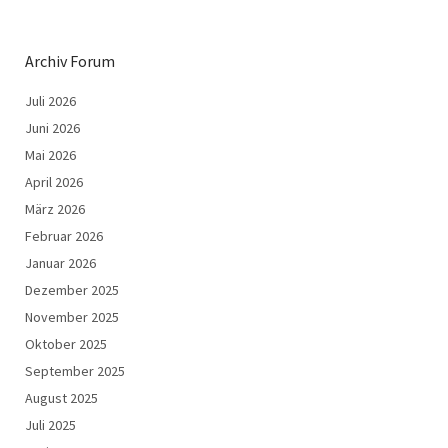
Archiv Forum
Juli 2026
Juni 2026
Mai 2026
April 2026
März 2026
Februar 2026
Januar 2026
Dezember 2025
November 2025
Oktober 2025
September 2025
August 2025
Juli 2025