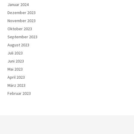
Januar 2024
Dezember 2023
November 2023
Oktober 2023
September 2023
August 2023
Juli 2023
Juni 2023
Mai 2023
April 2023
März 2023
Februar 2023