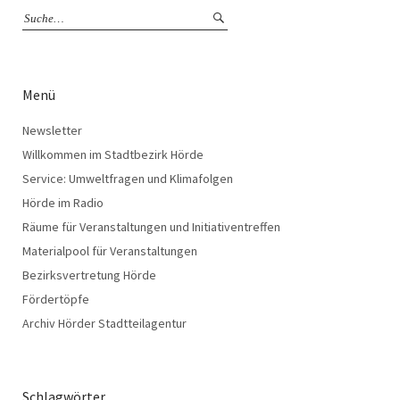
Menü
Newsletter
Willkommen im Stadtbezirk Hörde
Service: Umweltfragen und Klimafolgen
Hörde im Radio
Räume für Veranstaltungen und Initiativentreffen
Materialpool für Veranstaltungen
Bezirksvertretung Hörde
Fördertöpfe
Archiv Hörder Stadtteilagentur
Schlagwörter