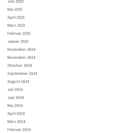
Juni 2025
Mai 2025
April 2025
März 2025
Februar 2025
Januar 2025
Dezember 2024
November 2024
Oktober 2024
September 2024
August 2024
Juli 2024
Juni 2024
Mai 2024
April 2024
März 2024
Februar 2024