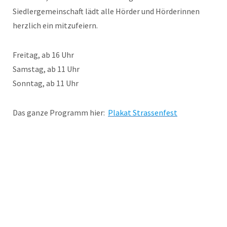
Siedlergemeinschaft lädt alle Hörder und Hörderinnen
herzlich ein mitzufeiern.
Freitag, ab 16 Uhr
Samstag, ab 11 Uhr
Sonntag, ab 11 Uhr
Das ganze Programm hier:
Plakat Strassenfest