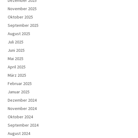
Dezember 2025
November 2025
Oktober 2025
September 2025
August 2025
Juli 2025
Juni 2025
Mai 2025
April 2025
März 2025
Februar 2025
Januar 2025
Dezember 2024
November 2024
Oktober 2024
September 2024
August 2024