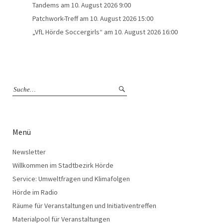
Tandems
am 10. August 2026 9:00
Patchwork-Treff
am 10. August 2026 15:00
„VfL Hörde Soccergirls“
am 10. August 2026 16:00
Menü
Newsletter
Willkommen im Stadtbezirk Hörde
Service: Umweltfragen und Klimafolgen
Hörde im Radio
Räume für Veranstaltungen und Initiativentreffen
Materialpool für Veranstaltungen