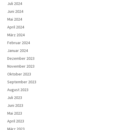
Juli 2024
Juni 2024
Mai 2024
April 2024
März 2024
Februar 2024
Januar 2024
Dezember 2023
November 2023
Oktober 2023
September 2023
August 2023
Juli 2023
Juni 2023
Mai 2023
April 2023
März 2023