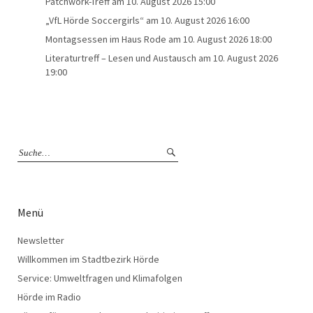
Patchwork-Treff
am 10. August 2026 15:00
„VfL Hörde Soccergirls“
am 10. August 2026 16:00
Montagsessen im Haus Rode
am 10. August 2026 18:00
Literaturtreff – Lesen und Austausch
am 10. August 2026
19:00
Menü
Newsletter
Willkommen im Stadtbezirk Hörde
Service: Umweltfragen und Klimafolgen
Hörde im Radio