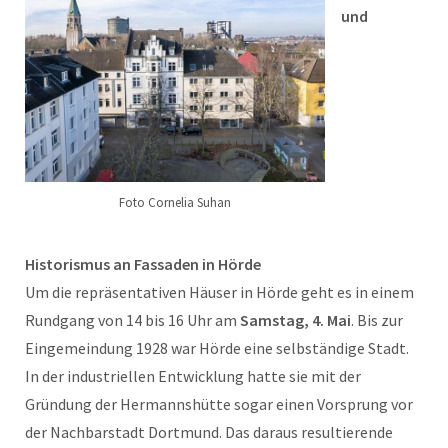
und
Foto Cornelia Suhan
Historismus an Fassaden in Hörde
Um die repräsentativen Häuser in Hörde geht es in einem
Rundgang von 14 bis 16 Uhr am
Samstag, 4. Mai
. Bis zur
Eingemeindung 1928 war Hörde eine selbständige Stadt.
In der industriellen Entwicklung hatte sie mit der
Gründung der Hermannshütte sogar einen Vorsprung vor
der Nachbarstadt Dortmund. Das daraus resultierende