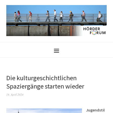
Die kulturgeschichtlichen
Spaziergänge starten wieder
18. April 2024
Jugendstil