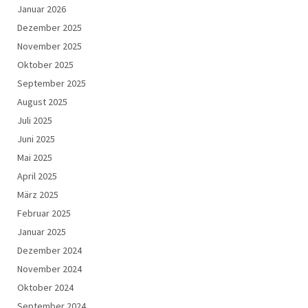
Januar 2026
Dezember 2025
November 2025
Oktober 2025
September 2025
August 2025
Juli 2025
Juni 2025
Mai 2025
April 2025
März 2025
Februar 2025
Januar 2025
Dezember 2024
November 2024
Oktober 2024
September 2024