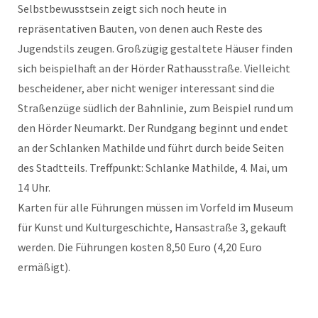
Selbstbewusstsein zeigt sich noch heute in
repräsentativen Bauten, von denen auch Reste des
Jugendstils zeugen. Großzügig gestaltete Häuser finden
sich beispielhaft an der Hörder Rathausstraße. Vielleicht
bescheidener, aber nicht weniger interessant sind die
Straßenzüge südlich der Bahnlinie, zum Beispiel rund um
den Hörder Neumarkt. Der Rundgang beginnt und endet
an der Schlanken Mathilde und führt durch beide Seiten
des Stadtteils. Treffpunkt: Schlanke Mathilde, 4. Mai, um
14 Uhr.
Karten für alle Führungen müssen im Vorfeld im Museum
für Kunst und Kulturgeschichte, Hansastraße 3, gekauft
werden. Die Führungen kosten 8,50 Euro (4,20 Euro
ermäßigt).