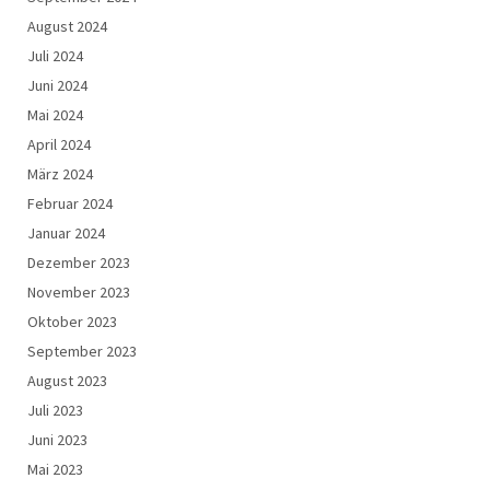
August 2024
Juli 2024
Juni 2024
Mai 2024
April 2024
März 2024
Februar 2024
Januar 2024
Dezember 2023
November 2023
Oktober 2023
September 2023
August 2023
Juli 2023
Juni 2023
Mai 2023