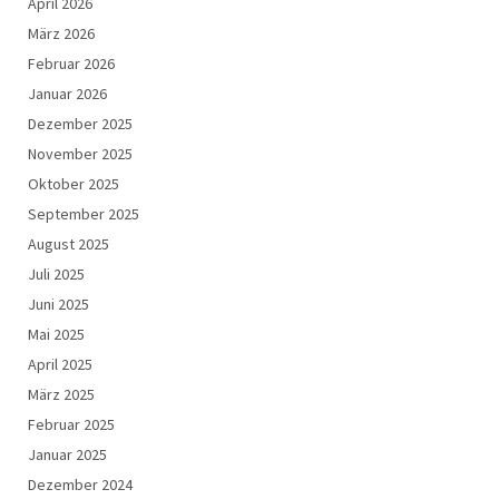
April 2026
März 2026
Februar 2026
Januar 2026
Dezember 2025
November 2025
Oktober 2025
September 2025
August 2025
Juli 2025
Juni 2025
Mai 2025
April 2025
März 2025
Februar 2025
Januar 2025
Dezember 2024