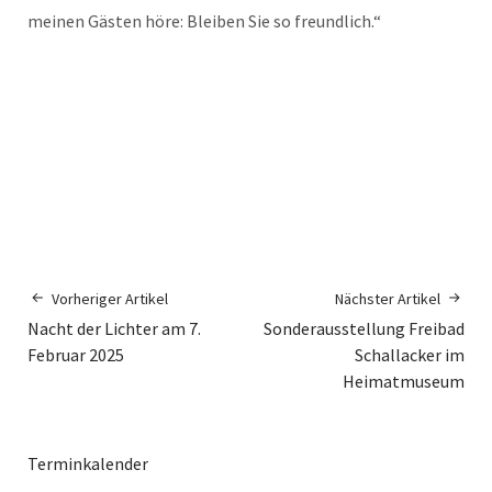
meinen Gästen höre: Bleiben Sie so freundlich.“
Vorheriger Artikel
Nächster Artikel
Nacht der Lichter am 7.
Sonderausstellung Freibad
Februar 2025
Schallacker im
Heimatmuseum
Terminkalender