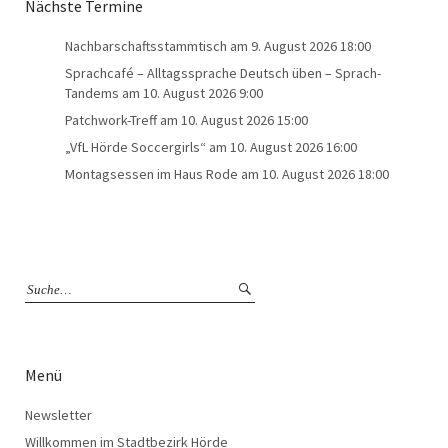
Nächste Termine
Nachbarschaftsstammtisch
am 9. August 2026 18:00
Sprachcafé – Alltagssprache Deutsch üben – Sprach-
Tandems
am 10. August 2026 9:00
Patchwork-Treff
am 10. August 2026 15:00
„VfL Hörde Soccergirls“
am 10. August 2026 16:00
Montagsessen im Haus Rode
am 10. August 2026 18:00
Menü
Newsletter
Willkommen im Stadtbezirk Hörde