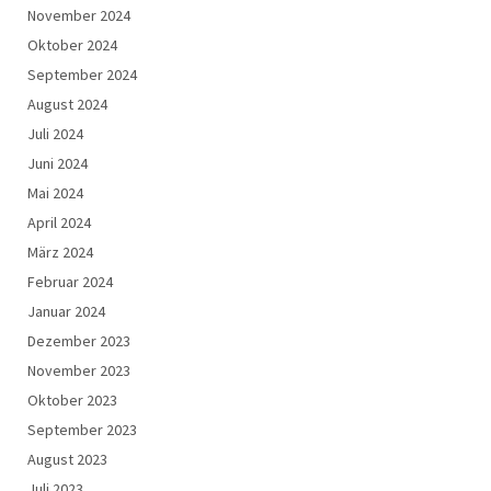
November 2024
Oktober 2024
September 2024
August 2024
Juli 2024
Juni 2024
Mai 2024
April 2024
März 2024
Februar 2024
Januar 2024
Dezember 2023
November 2023
Oktober 2023
September 2023
August 2023
Juli 2023