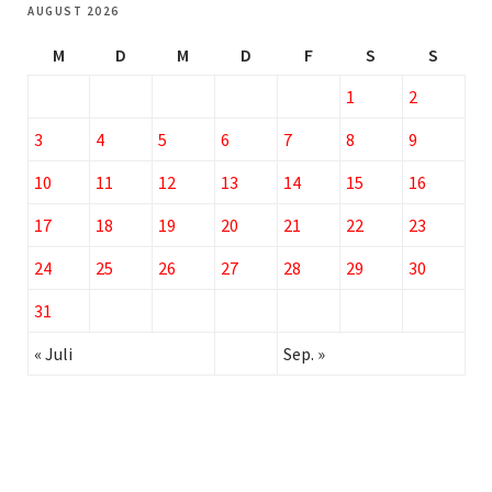
AUGUST 2026
M
D
M
D
F
S
S
1
2
3
4
5
6
7
8
9
10
11
12
13
14
15
16
17
18
19
20
21
22
23
24
25
26
27
28
29
30
31
« Juli
Sep. »