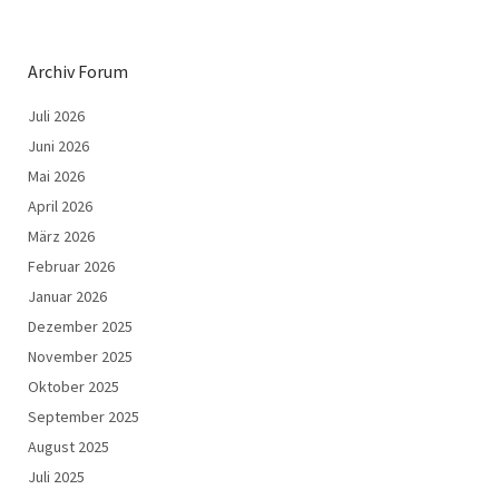
Archiv Forum
Juli 2026
Juni 2026
Mai 2026
April 2026
März 2026
Februar 2026
Januar 2026
Dezember 2025
November 2025
Oktober 2025
September 2025
August 2025
Juli 2025