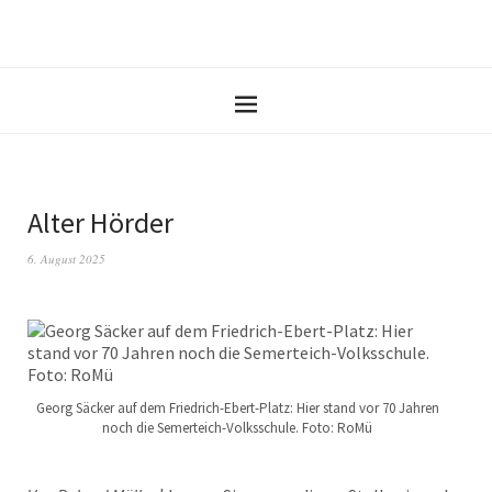
Alter Hörder
6. August 2025
Georg Säcker auf dem Friedrich-Ebert-Platz: Hier stand vor 70 Jahren
noch die Semerteich-Volksschule. Foto: RoMü