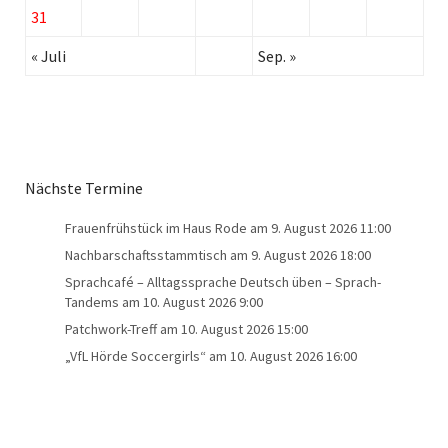
31
« Juli
Sep. »
Nächste Termine
Frauenfrühstück im Haus Rode
am 9. August 2026 11:00
Nachbarschaftsstammtisch
am 9. August 2026 18:00
Sprachcafé – Alltagssprache Deutsch üben – Sprach-
Tandems
am 10. August 2026 9:00
Patchwork-Treff
am 10. August 2026 15:00
„VfL Hörde Soccergirls“
am 10. August 2026 16:00