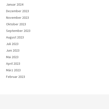
Januar 2024
Dezember 2023
November 2023
Oktober 2023
September 2023
August 2023
Juli 2023
Juni 2023
Mai 2023
April 2023
März 2023
Februar 2023