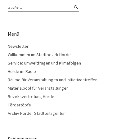
Menü
Newsletter
Willkommen im Stadtbezirk Hörde
Service: Umweltfragen und Klimafolgen
Hörde im Radio
Räume für Veranstaltungen und Initiativentreffen
Materialpool für Veranstaltungen
Bezirksvertretung Hörde
Fördertöpfe
Archiv Hörder Stadtteilagentur
Schlagwörter