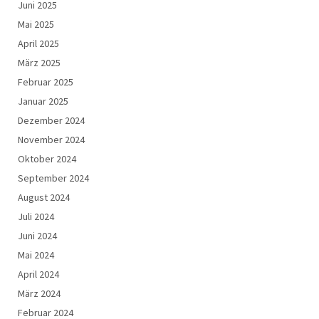
Juni 2025
Mai 2025
April 2025
März 2025
Februar 2025
Januar 2025
Dezember 2024
November 2024
Oktober 2024
September 2024
August 2024
Juli 2024
Juni 2024
Mai 2024
April 2024
März 2024
Februar 2024