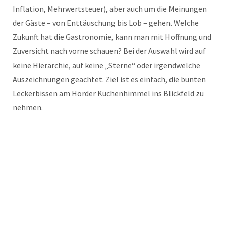
Inflation, Mehrwertsteuer), aber auch um die Meinungen
der Gäste – von Enttäuschung bis Lob – gehen. Welche
Zukunft hat die Gastronomie, kann man mit Hoffnung und
Zuversicht nach vorne schauen? Bei der Auswahl wird auf
keine Hierarchie, auf keine „Sterne“ oder irgendwelche
Auszeichnungen geachtet. Ziel ist es einfach, die bunten
Leckerbissen am Hörder Küchenhimmel ins Blickfeld zu
nehmen.