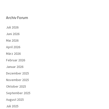
Archiv Forum
Juli 2026
Juni 2026
Mai 2026
April 2026
März 2026
Februar 2026
Januar 2026
Dezember 2025
November 2025
Oktober 2025
September 2025
August 2025
Juli 2025