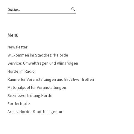
Menü
Newsletter
Willkommen im Stadtbezirk Hörde
Service: Umweltfragen und Klimafolgen
Hörde im Radio
Räume für Veranstaltungen und Initiativentreffen
Materialpool für Veranstaltungen
Bezirksvertretung Hörde
Fördertöpfe
Archiv Hörder Stadtteilagentur