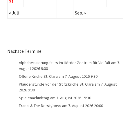
31
« Juli
Sep. »
Nächste Termine
Alphabetisierungskurs im Hörder Zentrum für Vielfalt
am 7.
August 2026 9:00
Offene Kirche St. Clara
am 7. August 2026 9:30
Plauderstunde vor der Stiftskirche St. Clara
am 7. August
2026 9:30
Spielenachmittag
am 7. August 2026 15:30
Franzi & The Dorstyboys
am 7. August 2026 20:00