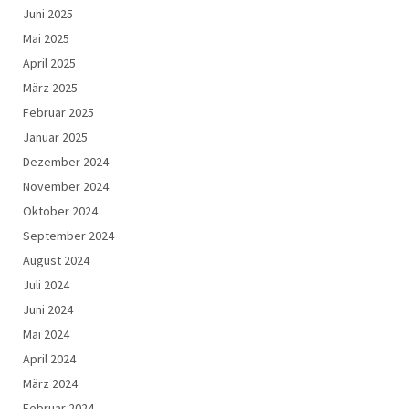
Juni 2025
Mai 2025
April 2025
März 2025
Februar 2025
Januar 2025
Dezember 2024
November 2024
Oktober 2024
September 2024
August 2024
Juli 2024
Juni 2024
Mai 2024
April 2024
März 2024
Februar 2024