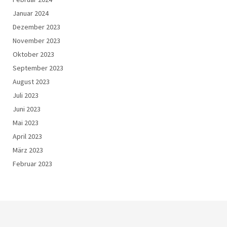
Januar 2024
Dezember 2023
November 2023
Oktober 2023
September 2023
August 2023
Juli 2023
Juni 2023
Mai 2023
April 2023
März 2023
Februar 2023