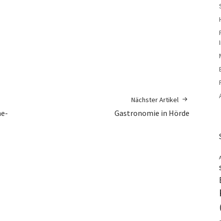
Nächster Artikel
he-
Gastronomie in Hörde