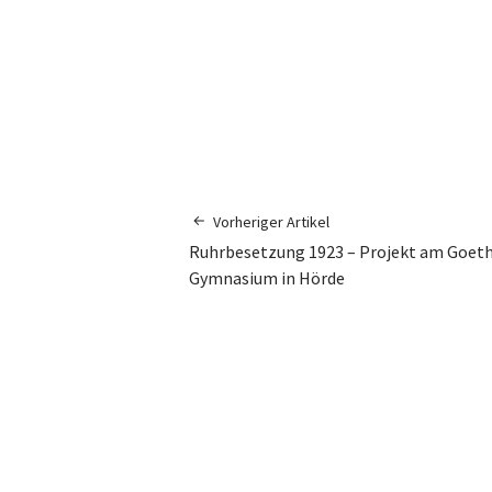
Vorheriger Artikel
Ruhrbesetzung 1923 – Projekt am Goet
Gymnasium in Hörde