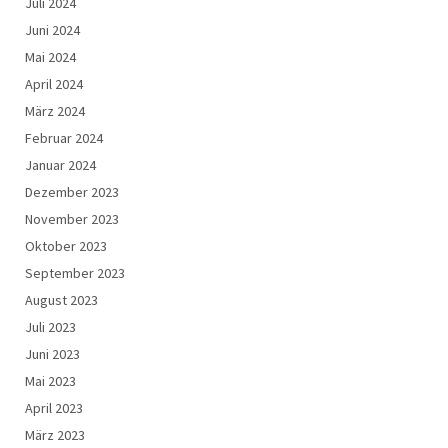
Juli 2024
Juni 2024
Mai 2024
April 2024
März 2024
Februar 2024
Januar 2024
Dezember 2023
November 2023
Oktober 2023
September 2023
August 2023
Juli 2023
Juni 2023
Mai 2023
April 2023
März 2023