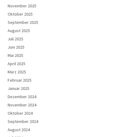
November 2025
Oktober 2025
September 2025
August 2025
Juli 2025
Juni 2025
Mai 2025
April 2025
März 2025
Februar 2025
Januar 2025
Dezember 2024
November 2024
Oktober 2024
September 2024
August 2024