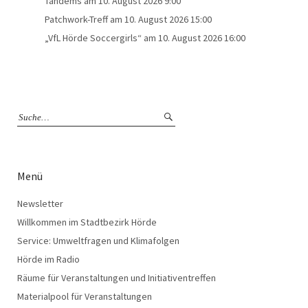
Tandems
am 10. August 2026 9:00
Patchwork-Treff
am 10. August 2026 15:00
„VfL Hörde Soccergirls“
am 10. August 2026 16:00
Menü
Newsletter
Willkommen im Stadtbezirk Hörde
Service: Umweltfragen und Klimafolgen
Hörde im Radio
Räume für Veranstaltungen und Initiativentreffen
Materialpool für Veranstaltungen