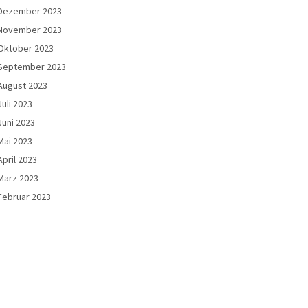
Dezember 2023
November 2023
Oktober 2023
September 2023
August 2023
Juli 2023
Juni 2023
Mai 2023
April 2023
März 2023
Februar 2023