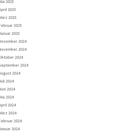
Mai 2025
April 2025
März 2025
Februar 2025
Januar 2025
Dezember 2024
November 2024
Oktober 2024
September 2024
August 2024
Juli 2024
Juni 2024
Mai 2024
April 2024
März 2024
Februar 2024
Januar 2024