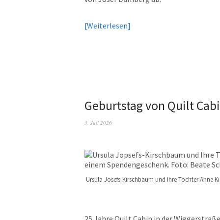
Weiterlesen
Geburtstag von Quilt Cabi
3. Juli 2026
Ursula Josefs-Kirschbaum und Ihre Tochter Anne 
25 Jahre Quilt Cabin in der Wiggerstraße 