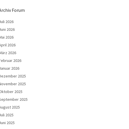
Archiv Forum
Juli 2026
Juni 2026
Mai 2026
April 2026
März 2026
Februar 2026
Januar 2026
Dezember 2025
November 2025
Oktober 2025
September 2025
August 2025
Juli 2025
Juni 2025