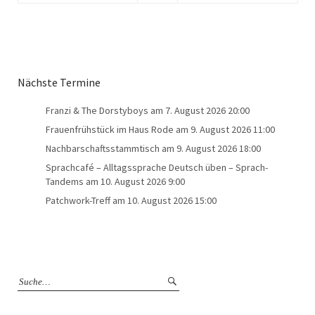
Nächste Termine
Franzi & The Dorstyboys
am 7. August 2026 20:00
Frauenfrühstück im Haus Rode
am 9. August 2026 11:00
Nachbarschaftsstammtisch
am 9. August 2026 18:00
Sprachcafé – Alltagssprache Deutsch üben – Sprach-
Tandems
am 10. August 2026 9:00
Patchwork-Treff
am 10. August 2026 15:00