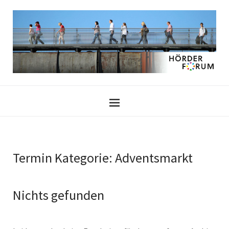
Termin Kategorie:
Adventsmarkt
Nichts gefunden