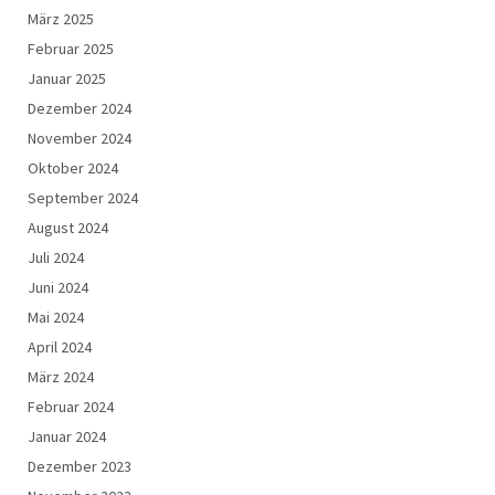
März 2025
Februar 2025
Januar 2025
Dezember 2024
November 2024
Oktober 2024
September 2024
August 2024
Juli 2024
Juni 2024
Mai 2024
April 2024
März 2024
Februar 2024
Januar 2024
Dezember 2023