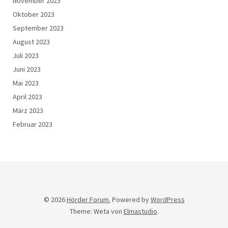
November 2023
Oktober 2023
September 2023
August 2023
Juli 2023
Juni 2023
Mai 2023
April 2023
März 2023
Februar 2023
© 2026
Hörder Forum.
Powered by
WordPress
Theme: Weta von
Elmastudio
.