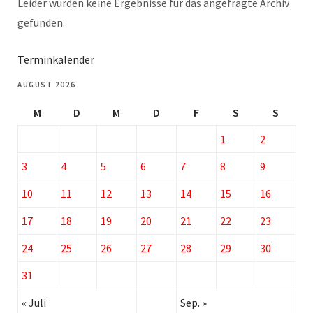
Leider wurden keine Ergebnisse für das angefragte Archiv
gefunden.
Terminkalender
AUGUST 2026
M
D
M
D
F
S
S
1
2
3
4
5
6
7
8
9
10
11
12
13
14
15
16
17
18
19
20
21
22
23
24
25
26
27
28
29
30
31
« Juli
Sep. »