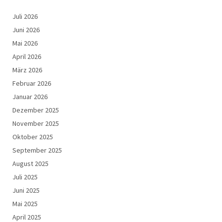
Juli 2026
Juni 2026
Mai 2026
April 2026
März 2026
Februar 2026
Januar 2026
Dezember 2025
November 2025
Oktober 2025
September 2025
August 2025
Juli 2025
Juni 2025
Mai 2025
April 2025