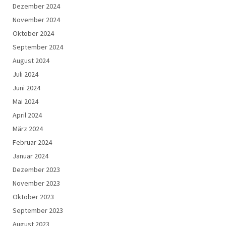
Dezember 2024
November 2024
Oktober 2024
September 2024
August 2024
Juli 2024
Juni 2024
Mai 2024
April 2024
März 2024
Februar 2024
Januar 2024
Dezember 2023
November 2023
Oktober 2023
September 2023
August 2023