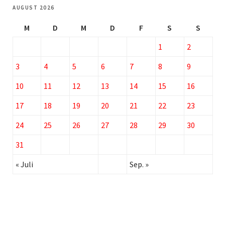
AUGUST 2026
M
D
M
D
F
S
S
1
2
3
4
5
6
7
8
9
10
11
12
13
14
15
16
17
18
19
20
21
22
23
24
25
26
27
28
29
30
31
« Juli
Sep. »