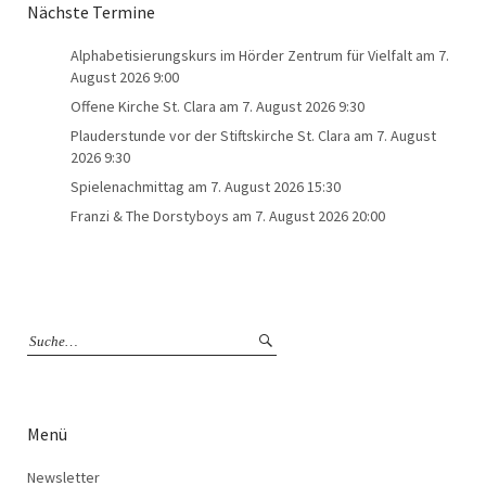
Nächste Termine
Alphabetisierungskurs im Hörder Zentrum für Vielfalt
am 7.
August 2026 9:00
Offene Kirche St. Clara
am 7. August 2026 9:30
Plauderstunde vor der Stiftskirche St. Clara
am 7. August
2026 9:30
Spielenachmittag
am 7. August 2026 15:30
Franzi & The Dorstyboys
am 7. August 2026 20:00
Menü
Newsletter