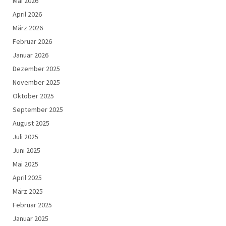
Mai 2026
April 2026
März 2026
Februar 2026
Januar 2026
Dezember 2025
November 2025
Oktober 2025
September 2025
August 2025
Juli 2025
Juni 2025
Mai 2025
April 2025
März 2025
Februar 2025
Januar 2025