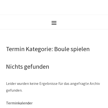
Termin Kategorie:
Boule spielen
Nichts gefunden
Leider wurden keine Ergebnisse für das angefragte Archiv
gefunden.
Terminkalender