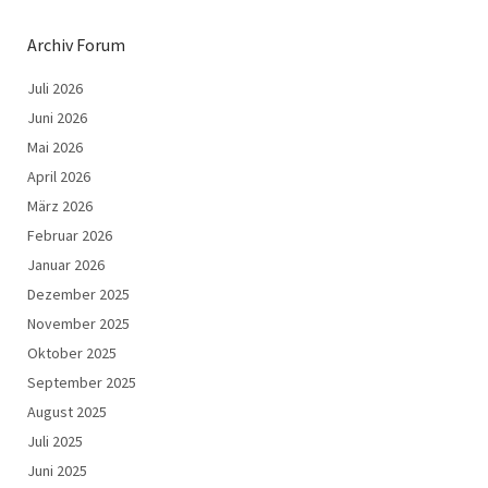
Archiv Forum
Juli 2026
Juni 2026
Mai 2026
April 2026
März 2026
Februar 2026
Januar 2026
Dezember 2025
November 2025
Oktober 2025
September 2025
August 2025
Juli 2025
Juni 2025