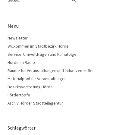
Menü
Newsletter
Willkommen im Stadtbezirk Hörde
Service: Umweltfragen und Klimafolgen
Hörde im Radio
Räume für Veranstaltungen und Initiativentreffen
Materialpool für Veranstaltungen
Bezirksvertretung Hörde
Fördertöpfe
Archiv Hörder Stadtteilagentur
Schlagwörter