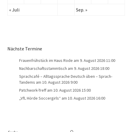
« Juli
Sep. »
Nächste Termine
Frauenfrühstück im Haus Rode
am 9. August 2026 11:00
Nachbarschaftsstammtisch
am 9. August 2026 18:00
Sprachcafé – Alltagssprache Deutsch üben – Sprach-
Tandems
am 10. August 2026 9:00
Patchwork-Treff
am 10. August 2026 15:00
„VfL Hörde Soccergirls“
am 10. August 2026 16:00