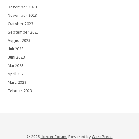
Dezember 2023
November 2023
Oktober 2023
September 2023
August 2023
Juli 2023
Juni 2023
Mai 2023
April 2023
März 2023
Februar 2023
© 2026
Hörder Forum.
Powered by
WordPress