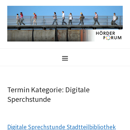
Termin Kategorie:
Digitale
Sperchstunde
Digitale Sprechstunde Stadtteilbibliothek