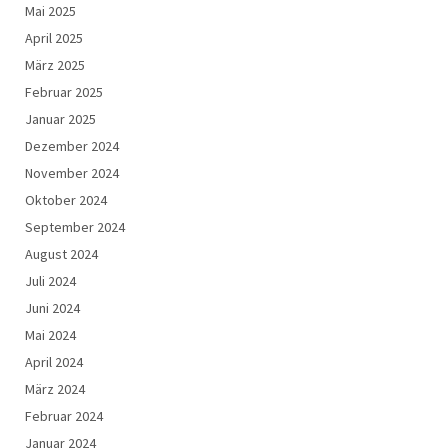
Mai 2025
April 2025
März 2025
Februar 2025
Januar 2025
Dezember 2024
November 2024
Oktober 2024
September 2024
August 2024
Juli 2024
Juni 2024
Mai 2024
April 2024
März 2024
Februar 2024
Januar 2024