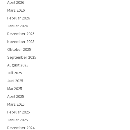
April 2026
März 2026
Februar 2026
Januar 2026
Dezember 2025
November 2025
Oktober 2025
September 2025
August 2025
Juli 2025
Juni 2025
Mai 2025
April 2025
März 2025
Februar 2025
Januar 2025
Dezember 2024