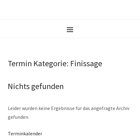
Termin Kategorie:
Finissage
Nichts gefunden
Leider wurden keine Ergebnisse für das angefragte Archiv
gefunden.
Terminkalender