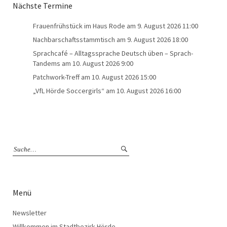
Nächste Termine
Frauenfrühstück im Haus Rode
am 9. August 2026 11:00
Nachbarschaftsstammtisch
am 9. August 2026 18:00
Sprachcafé – Alltagssprache Deutsch üben – Sprach-
Tandems
am 10. August 2026 9:00
Patchwork-Treff
am 10. August 2026 15:00
„VfL Hörde Soccergirls“
am 10. August 2026 16:00
Menü
Newsletter
Willkommen im Stadtbezirk Hörde