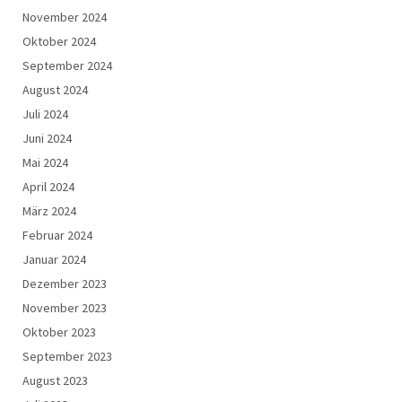
November 2024
Oktober 2024
September 2024
August 2024
Juli 2024
Juni 2024
Mai 2024
April 2024
März 2024
Februar 2024
Januar 2024
Dezember 2023
November 2023
Oktober 2023
September 2023
August 2023