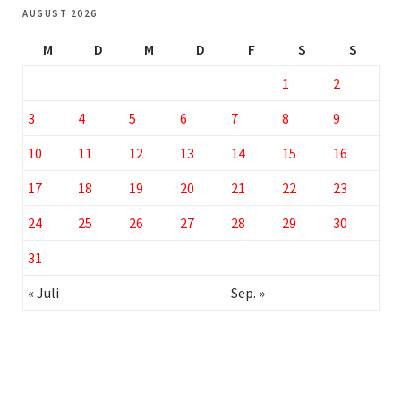
AUGUST 2026
M
D
M
D
F
S
S
1
2
3
4
5
6
7
8
9
10
11
12
13
14
15
16
17
18
19
20
21
22
23
24
25
26
27
28
29
30
31
« Juli
Sep. »