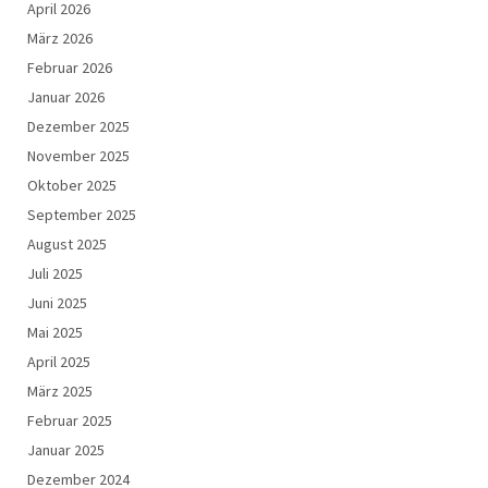
April 2026
März 2026
Februar 2026
Januar 2026
Dezember 2025
November 2025
Oktober 2025
September 2025
August 2025
Juli 2025
Juni 2025
Mai 2025
April 2025
März 2025
Februar 2025
Januar 2025
Dezember 2024