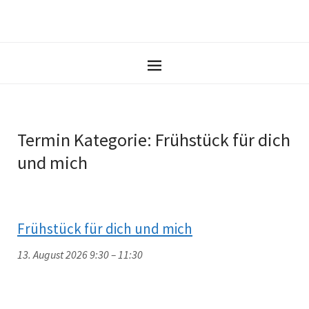
Termin Kategorie:
Frühstück für dich
und mich
Frühstück für dich und mich
13. August 2026 9:30
–
11:30