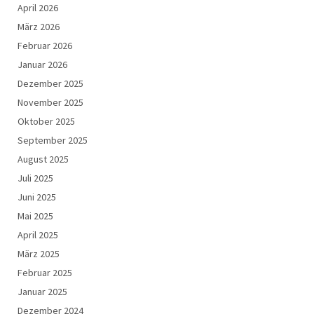
April 2026
März 2026
Februar 2026
Januar 2026
Dezember 2025
November 2025
Oktober 2025
September 2025
August 2025
Juli 2025
Juni 2025
Mai 2025
April 2025
März 2025
Februar 2025
Januar 2025
Dezember 2024