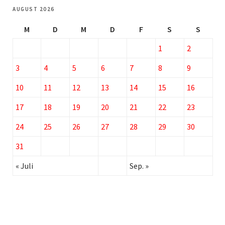
AUGUST 2026
M
D
M
D
F
S
S
1
2
3
4
5
6
7
8
9
10
11
12
13
14
15
16
17
18
19
20
21
22
23
24
25
26
27
28
29
30
31
« Juli
Sep. »