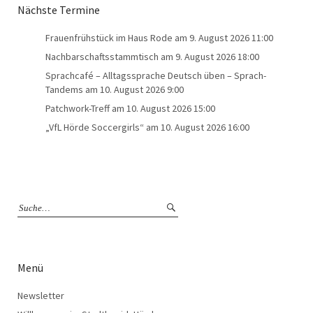
Nächste Termine
Frauenfrühstück im Haus Rode
am 9. August 2026 11:00
Nachbarschaftsstammtisch
am 9. August 2026 18:00
Sprachcafé – Alltagssprache Deutsch üben – Sprach-
Tandems
am 10. August 2026 9:00
Patchwork-Treff
am 10. August 2026 15:00
„VfL Hörde Soccergirls“
am 10. August 2026 16:00
Menü
Newsletter