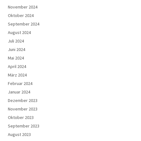
November 2024
Oktober 2024
September 2024
August 2024
Juli 2024
Juni 2024
Mai 2024
April 2024
März 2024
Februar 2024
Januar 2024
Dezember 2023
November 2023
Oktober 2023
September 2023
August 2023