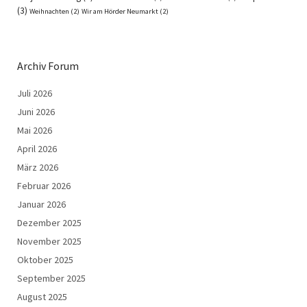
(3)
Weihnachten
(2)
Wir am Hörder Neumarkt
(2)
Archiv Forum
Juli 2026
Juni 2026
Mai 2026
April 2026
März 2026
Februar 2026
Januar 2026
Dezember 2025
November 2025
Oktober 2025
September 2025
August 2025