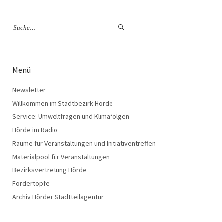
Menü
Newsletter
Willkommen im Stadtbezirk Hörde
Service: Umweltfragen und Klimafolgen
Hörde im Radio
Räume für Veranstaltungen und Initiativentreffen
Materialpool für Veranstaltungen
Bezirksvertretung Hörde
Fördertöpfe
Archiv Hörder Stadtteilagentur