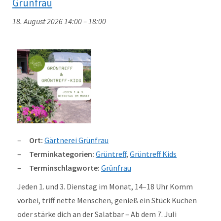
Grünfrau
18. August 2026 14:00
–
18:00
Ort:
Gärtnerei Grünfrau
Terminkategorien:
Grüntreff
,
Grüntreff Kids
Terminschlagworte:
Grünfrau
Jeden 1. und 3. Dienstag im Monat, 14–18 Uhr Komm
vorbei, triff nette Menschen, genieß ein Stück Kuchen
oder stärke dich an der Salatbar – Ab dem 7. Juli