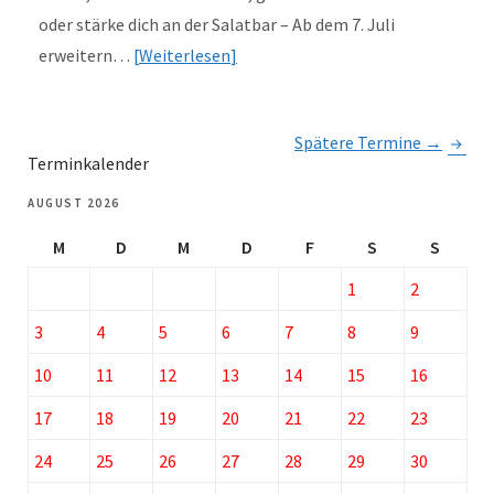
oder stärke dich an der Salatbar – Ab dem 7. Juli
erweitern…
Weiterlesen
Spätere Termine
→
Terminkalender
AUGUST 2026
M
D
M
D
F
S
S
1
2
3
4
5
6
7
8
9
10
11
12
13
14
15
16
17
18
19
20
21
22
23
24
25
26
27
28
29
30