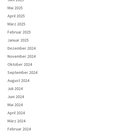
Mai 2025
April 2025
März 2025
Februar 2025
Januar 2025
Dezember 2024
November 2024
Oktober 2024
September 2024
August 2024
Juli 2024
Juni 2024
Mai 2024
April 2024
März 2024
Februar 2024