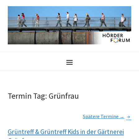
Termin Tag:
Grünfrau
Spätere Termine
→
Grüntreff & Grüntreff Kids in der Gärtnerei