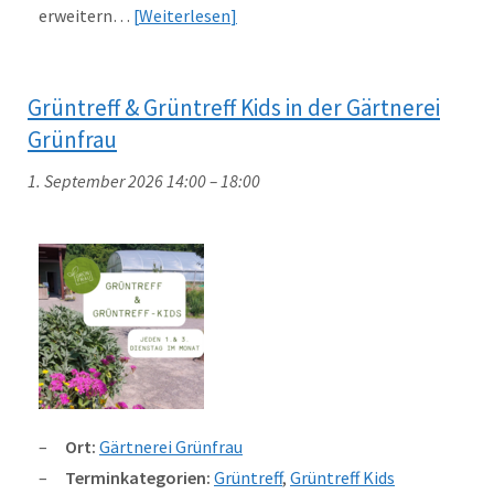
erweitern…
Weiterlesen
Grüntreff & Grüntreff Kids in der Gärtnerei
Grünfrau
1. September 2026 14:00
–
18:00
Ort:
Gärtnerei Grünfrau
Terminkategorien:
Grüntreff
,
Grüntreff Kids