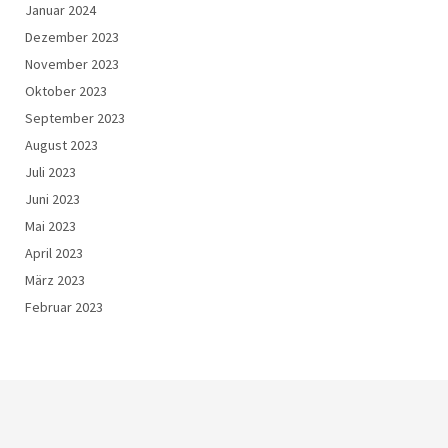
Januar 2024
Dezember 2023
November 2023
Oktober 2023
September 2023
August 2023
Juli 2023
Juni 2023
Mai 2023
April 2023
März 2023
Februar 2023