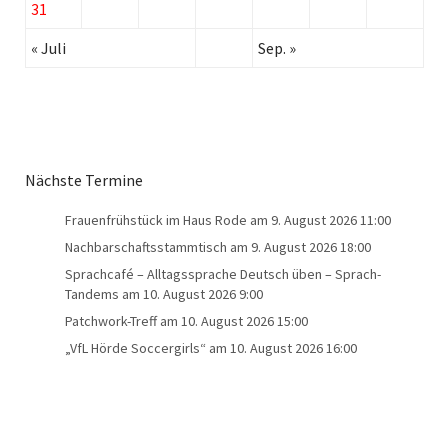
31
« Juli
Sep. »
Nächste Termine
Frauenfrühstück im Haus Rode
am 9. August 2026 11:00
Nachbarschaftsstammtisch
am 9. August 2026 18:00
Sprachcafé – Alltagssprache Deutsch üben – Sprach-
Tandems
am 10. August 2026 9:00
Patchwork-Treff
am 10. August 2026 15:00
„VfL Hörde Soccergirls“
am 10. August 2026 16:00