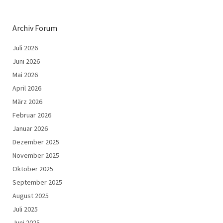
Archiv Forum
Juli 2026
Juni 2026
Mai 2026
April 2026
März 2026
Februar 2026
Januar 2026
Dezember 2025
November 2025
Oktober 2025
September 2025
August 2025
Juli 2025
Juni 2025