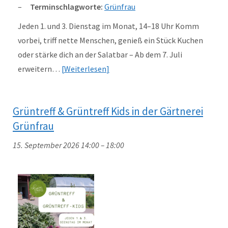
Terminschlagworte:
Grünfrau
Jeden 1. und 3. Dienstag im Monat, 14–18 Uhr Komm
vorbei, triff nette Menschen, genieß ein Stück Kuchen
oder stärke dich an der Salatbar – Ab dem 7. Juli
erweitern…
Weiterlesen
Grüntreff & Grüntreff Kids in der Gärtnerei
Grünfrau
15. September 2026 14:00
–
18:00