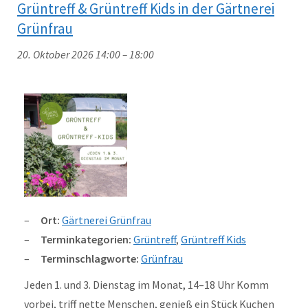
Grüntreff & Grüntreff Kids in der Gärtnerei
Grünfrau
20. Oktober 2026 14:00
–
18:00
Ort:
Gärtnerei Grünfrau
Terminkategorien:
Grüntreff
,
Grüntreff Kids
Terminschlagworte:
Grünfrau
Jeden 1. und 3. Dienstag im Monat, 14–18 Uhr Komm
vorbei, triff nette Menschen, genieß ein Stück Kuchen