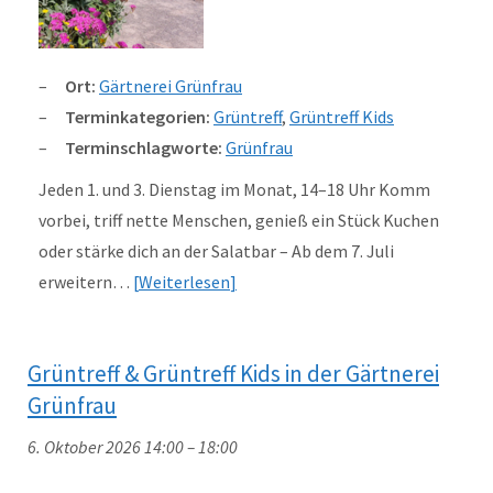
Ort:
Gärtnerei Grünfrau
Terminkategorien:
Grüntreff
,
Grüntreff Kids
Terminschlagworte:
Grünfrau
Jeden 1. und 3. Dienstag im Monat, 14–18 Uhr Komm
vorbei, triff nette Menschen, genieß ein Stück Kuchen
oder stärke dich an der Salatbar – Ab dem 7. Juli
erweitern…
Weiterlesen
Grüntreff & Grüntreff Kids in der Gärtnerei
Grünfrau
6. Oktober 2026 14:00
–
18:00