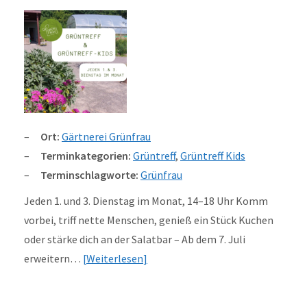
Ort:
Gärtnerei Grünfrau
Terminkategorien:
Grüntreff
,
Grüntreff Kids
Terminschlagworte:
Grünfrau
Jeden 1. und 3. Dienstag im Monat, 14–18 Uhr Komm
vorbei, triff nette Menschen, genieß ein Stück Kuchen
oder stärke dich an der Salatbar – Ab dem 7. Juli
erweitern…
Weiterlesen