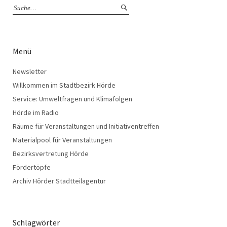
Menü
Newsletter
Willkommen im Stadtbezirk Hörde
Service: Umweltfragen und Klimafolgen
Hörde im Radio
Räume für Veranstaltungen und Initiativentreffen
Materialpool für Veranstaltungen
Bezirksvertretung Hörde
Fördertöpfe
Archiv Hörder Stadtteilagentur
Schlagwörter