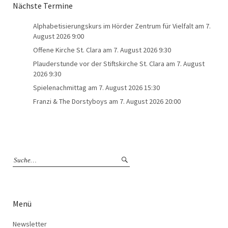
Nächste Termine
Alphabetisierungskurs im Hörder Zentrum für Vielfalt
am 7.
August 2026 9:00
Offene Kirche St. Clara
am 7. August 2026 9:30
Plauderstunde vor der Stiftskirche St. Clara
am 7. August
2026 9:30
Spielenachmittag
am 7. August 2026 15:30
Franzi & The Dorstyboys
am 7. August 2026 20:00
Menü
Newsletter