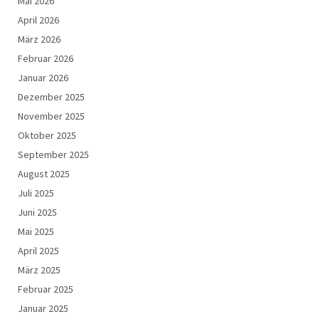
Mai 2026
April 2026
März 2026
Februar 2026
Januar 2026
Dezember 2025
November 2025
Oktober 2025
September 2025
August 2025
Juli 2025
Juni 2025
Mai 2025
April 2025
März 2025
Februar 2025
Januar 2025