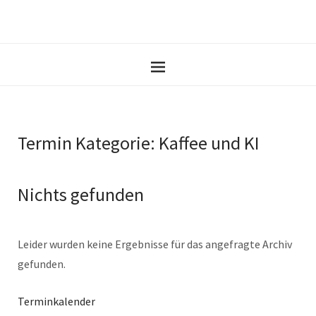
Termin Kategorie:
Kaffee und KI
Nichts gefunden
Leider wurden keine Ergebnisse für das angefragte Archiv
gefunden.
Terminkalender