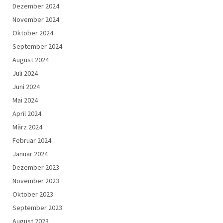
Dezember 2024
November 2024
Oktober 2024
September 2024
August 2024
Juli 2024
Juni 2024
Mai 2024
April 2024
März 2024
Februar 2024
Januar 2024
Dezember 2023
November 2023
Oktober 2023
September 2023
August 2023