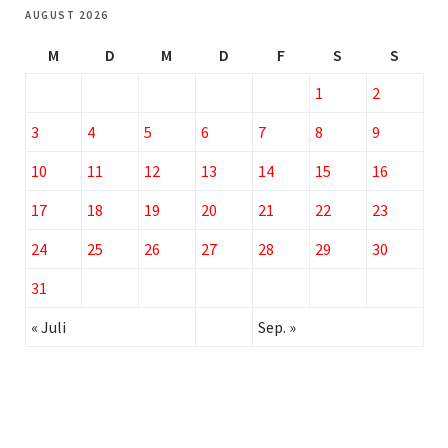
AUGUST 2026
M
D
M
D
F
S
S
1
2
3
4
5
6
7
8
9
10
11
12
13
14
15
16
17
18
19
20
21
22
23
24
25
26
27
28
29
30
31
« Juli
Sep. »