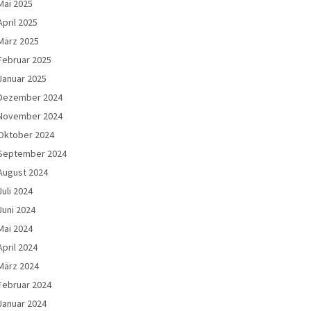
Mai 2025
April 2025
März 2025
Februar 2025
Januar 2025
Dezember 2024
November 2024
Oktober 2024
September 2024
August 2024
Juli 2024
Juni 2024
Mai 2024
April 2024
März 2024
Februar 2024
Januar 2024