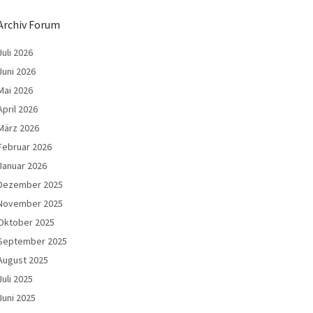
Archiv Forum
Juli 2026
Juni 2026
Mai 2026
April 2026
März 2026
Februar 2026
Januar 2026
Dezember 2025
November 2025
Oktober 2025
September 2025
August 2025
Juli 2025
Juni 2025