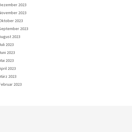
Dezember 2023
November 2023
Oktober 2023
September 2023
August 2023
Juli 2023
Juni 2023
Mai 2023
April 2023
März 2023
Februar 2023