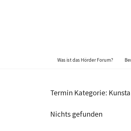
Was ist das Hörder Forum?
Be
Termin Kategorie:
Kunsta
Nichts gefunden