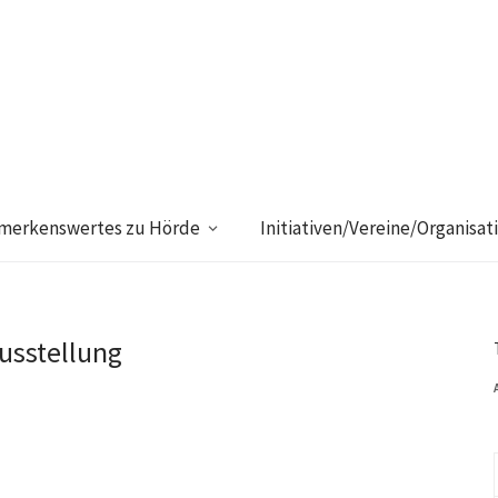
merkenswertes zu Hörde
Initiativen/Vereine/Organisat
usstellung