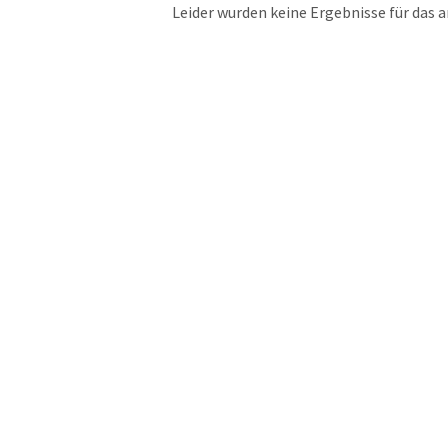
Leider wurden keine Ergebnisse für das 