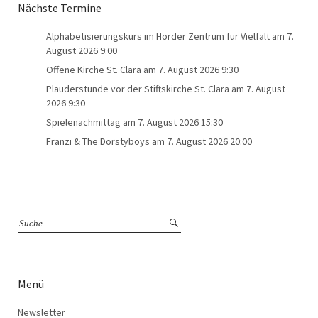
Nächste Termine
Alphabetisierungskurs im Hörder Zentrum für Vielfalt
am 7.
August 2026 9:00
Offene Kirche St. Clara
am 7. August 2026 9:30
Plauderstunde vor der Stiftskirche St. Clara
am 7. August
2026 9:30
Spielenachmittag
am 7. August 2026 15:30
Franzi & The Dorstyboys
am 7. August 2026 20:00
Menü
Newsletter