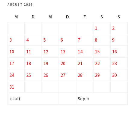
AUGUST 2026
M
D
M
D
F
S
S
1
2
3
4
5
6
7
8
9
10
11
12
13
14
15
16
17
18
19
20
21
22
23
24
25
26
27
28
29
30
31
« Juli
Sep. »