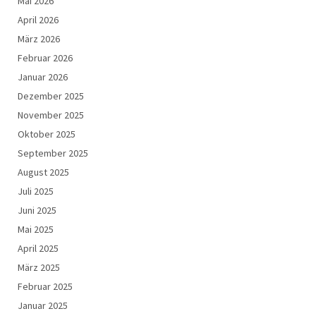
Mai 2026
April 2026
März 2026
Februar 2026
Januar 2026
Dezember 2025
November 2025
Oktober 2025
September 2025
August 2025
Juli 2025
Juni 2025
Mai 2025
April 2025
März 2025
Februar 2025
Januar 2025