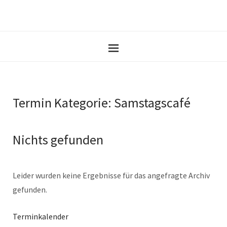
Termin Kategorie:
Samstagscafé
Nichts gefunden
Leider wurden keine Ergebnisse für das angefragte Archiv
gefunden.
Terminkalender