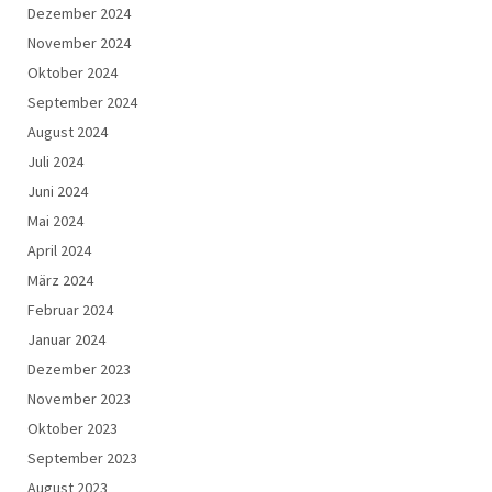
Dezember 2024
November 2024
Oktober 2024
September 2024
August 2024
Juli 2024
Juni 2024
Mai 2024
April 2024
März 2024
Februar 2024
Januar 2024
Dezember 2023
November 2023
Oktober 2023
September 2023
August 2023