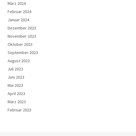
März 2024
Februar 2024
Januar 2024
Dezember 2023
November 2023
Oktober 2023
September 2023
August 2023
Juli 2023
Juni 2023
Mai 2023
April 2023
März 2023
Februar 2023