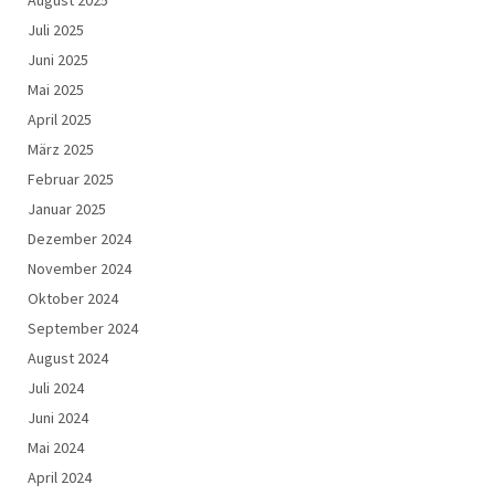
Juli 2025
Juni 2025
Mai 2025
April 2025
März 2025
Februar 2025
Januar 2025
Dezember 2024
November 2024
Oktober 2024
September 2024
August 2024
Juli 2024
Juni 2024
Mai 2024
April 2024