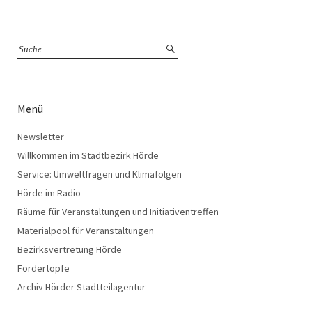
Menü
Newsletter
Willkommen im Stadtbezirk Hörde
Service: Umweltfragen und Klimafolgen
Hörde im Radio
Räume für Veranstaltungen und Initiativentreffen
Materialpool für Veranstaltungen
Bezirksvertretung Hörde
Fördertöpfe
Archiv Hörder Stadtteilagentur