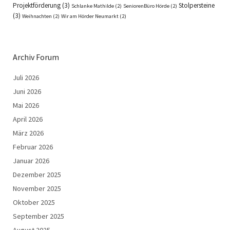
Projektförderung
(3)
Stolpersteine
Schlanke Mathilde
(2)
SeniorenBüro Hörde
(2)
(3)
Weihnachten
(2)
Wir am Hörder Neumarkt
(2)
Archiv Forum
Juli 2026
Juni 2026
Mai 2026
April 2026
März 2026
Februar 2026
Januar 2026
Dezember 2025
November 2025
Oktober 2025
September 2025
August 2025