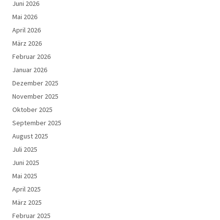
Juni 2026
Mai 2026
April 2026
März 2026
Februar 2026
Januar 2026
Dezember 2025
November 2025
Oktober 2025
September 2025
August 2025
Juli 2025
Juni 2025
Mai 2025
April 2025
März 2025
Februar 2025