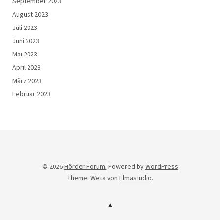
September 2023
August 2023
Juli 2023
Juni 2023
Mai 2023
April 2023
März 2023
Februar 2023
© 2026
Hörder Forum.
Powered by
WordPress
Theme: Weta von
Elmastudio
.