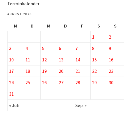
Terminkalender
AUGUST 2026
M
D
M
D
F
S
S
1
2
3
4
5
6
7
8
9
10
11
12
13
14
15
16
17
18
19
20
21
22
23
24
25
26
27
28
29
30
31
« Juli
Sep. »