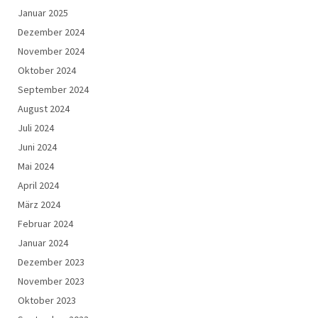
Januar 2025
Dezember 2024
November 2024
Oktober 2024
September 2024
August 2024
Juli 2024
Juni 2024
Mai 2024
April 2024
März 2024
Februar 2024
Januar 2024
Dezember 2023
November 2023
Oktober 2023