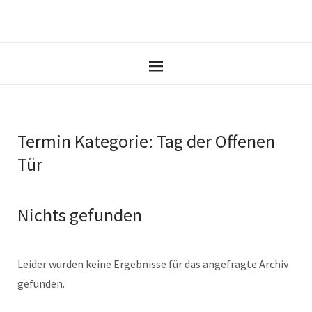
Termin Kategorie:
Tag der Offenen
Tür
Nichts gefunden
Leider wurden keine Ergebnisse für das angefragte Archiv
gefunden.