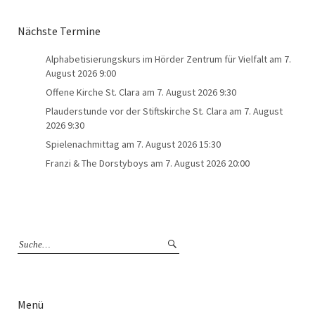
Nächste Termine
Alphabetisierungskurs im Hörder Zentrum für Vielfalt
am 7.
August 2026 9:00
Offene Kirche St. Clara
am 7. August 2026 9:30
Plauderstunde vor der Stiftskirche St. Clara
am 7. August
2026 9:30
Spielenachmittag
am 7. August 2026 15:30
Franzi & The Dorstyboys
am 7. August 2026 20:00
Menü