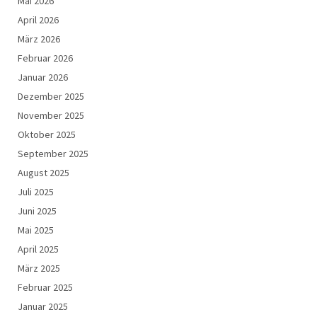
Mai 2026
April 2026
März 2026
Februar 2026
Januar 2026
Dezember 2025
November 2025
Oktober 2025
September 2025
August 2025
Juli 2025
Juni 2025
Mai 2025
April 2025
März 2025
Februar 2025
Januar 2025