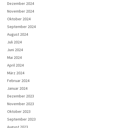
Dezember 2024
November 2024
Oktober 2024
September 2024
August 2024
Juli 2024
Juni 2024
Mai 2024
April 2024
März 2024
Februar 2024
Januar 2024
Dezember 2023
November 2023
Oktober 2023
September 2023
August 2023