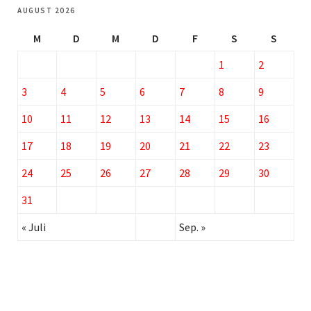
AUGUST 2026
M
D
M
D
F
S
S
1
2
3
4
5
6
7
8
9
10
11
12
13
14
15
16
17
18
19
20
21
22
23
24
25
26
27
28
29
30
31
« Juli
Sep. »