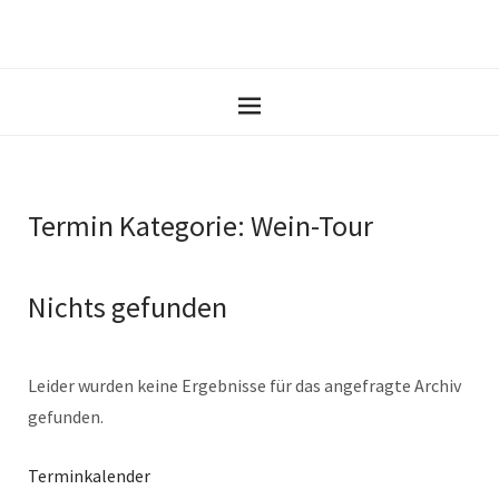
Termin Kategorie:
Wein-Tour
Nichts gefunden
Leider wurden keine Ergebnisse für das angefragte Archiv
gefunden.
Terminkalender