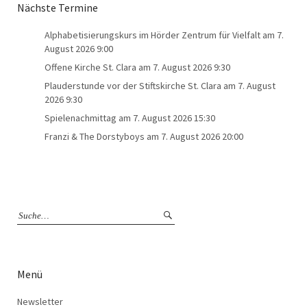
Nächste Termine
Alphabetisierungskurs im Hörder Zentrum für Vielfalt
am 7.
August 2026 9:00
Offene Kirche St. Clara
am 7. August 2026 9:30
Plauderstunde vor der Stiftskirche St. Clara
am 7. August
2026 9:30
Spielenachmittag
am 7. August 2026 15:30
Franzi & The Dorstyboys
am 7. August 2026 20:00
Menü
Newsletter