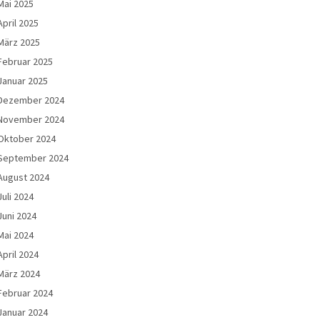
Mai 2025
April 2025
März 2025
Februar 2025
Januar 2025
Dezember 2024
November 2024
Oktober 2024
September 2024
August 2024
Juli 2024
Juni 2024
Mai 2024
April 2024
März 2024
Februar 2024
Januar 2024