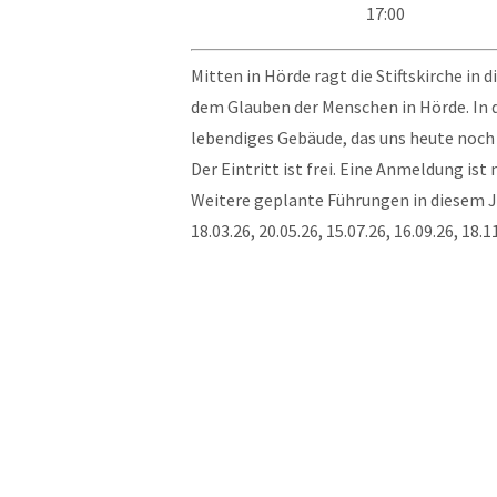
17:00
Mitten in Hörde ragt die Stiftskirche in 
dem Glauben der Menschen in Hörde. In d
lebendiges Gebäude, das uns heute noch 
Der Eintritt ist frei. Eine Anmeldung ist 
Weitere geplante Führungen in diesem J
18.03.26, 20.05.26, 15.07.26, 16.09.26, 18.1