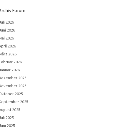
Archiv Forum
Juli 2026
Juni 2026
Mai 2026
April 2026
März 2026
Februar 2026
Januar 2026
Dezember 2025
November 2025
Oktober 2025
September 2025
August 2025
Juli 2025
Juni 2025