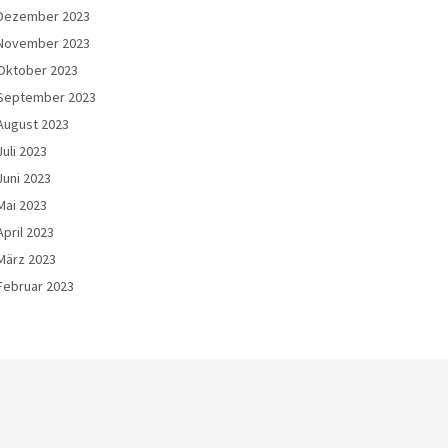
Dezember 2023
November 2023
Oktober 2023
September 2023
August 2023
Juli 2023
Juni 2023
Mai 2023
April 2023
März 2023
Februar 2023