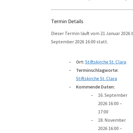
Termin Details
Dieser Termin läuft vom 21 Januar 2026 
September 2026 16:00 statt.
Ort:
Stiftskirche St. Clara
Terminschlagworte:
Stiftskirche St. Clara
Kommende Daten:
16. September
2026 16:00
–
17:00
18. November
2026 16:00
–