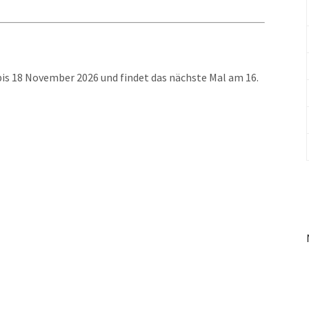
bis 18 November 2026 und findet das nächste Mal am 16.