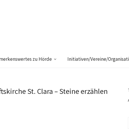
merkenswertes zu Hörde
Initiativen/Vereine/Organisat
tskirche St. Clara – Steine erzählen