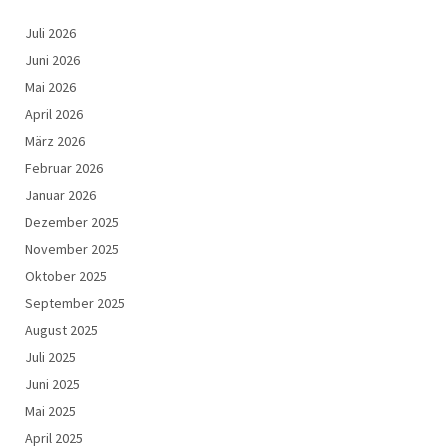
Juli 2026
Juni 2026
Mai 2026
April 2026
März 2026
Februar 2026
Januar 2026
Dezember 2025
November 2025
Oktober 2025
September 2025
August 2025
Juli 2025
Juni 2025
Mai 2025
April 2025