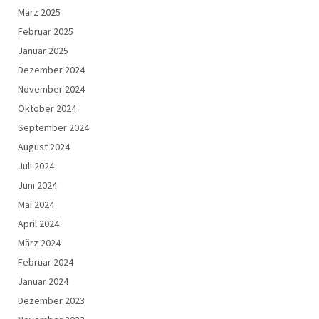
März 2025
Februar 2025
Januar 2025
Dezember 2024
November 2024
Oktober 2024
September 2024
August 2024
Juli 2024
Juni 2024
Mai 2024
April 2024
März 2024
Februar 2024
Januar 2024
Dezember 2023