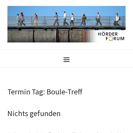
Termin Tag:
Boule-Treff
Nichts gefunden