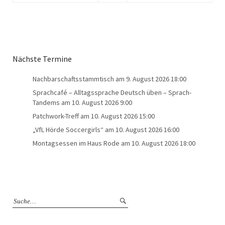
Nächste Termine
Nachbarschaftsstammtisch
am 9. August 2026 18:00
Sprachcafé – Alltagssprache Deutsch üben – Sprach-
Tandems
am 10. August 2026 9:00
Patchwork-Treff
am 10. August 2026 15:00
„VfL Hörde Soccergirls“
am 10. August 2026 16:00
Montagsessen im Haus Rode
am 10. August 2026 18:00