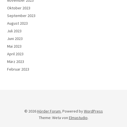
November 2023
Oktober 2023
September 2023
August 2023
Juli 2023
Juni 2023
Mai 2023
April 2023
März 2023
Februar 2023
© 2026
Hörder Forum.
Powered by
WordPress
Theme: Weta von
Elmastudio
.