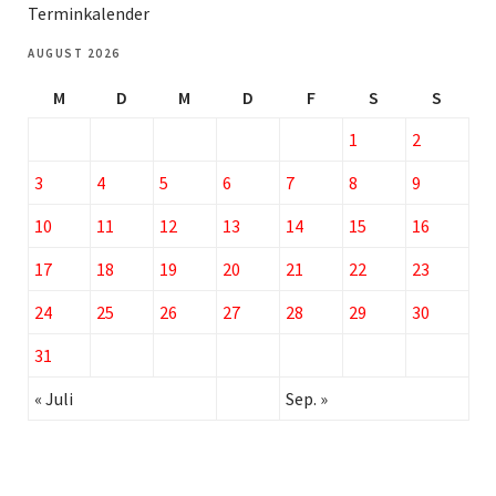
Terminkalender
AUGUST 2026
M
D
M
D
F
S
S
1
2
3
4
5
6
7
8
9
10
11
12
13
14
15
16
17
18
19
20
21
22
23
24
25
26
27
28
29
30
31
« Juli
Sep. »