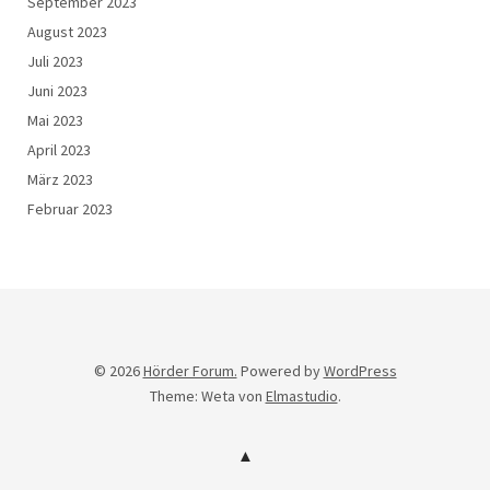
September 2023
August 2023
Juli 2023
Juni 2023
Mai 2023
April 2023
März 2023
Februar 2023
© 2026
Hörder Forum.
Powered by
WordPress
Theme: Weta von
Elmastudio
.