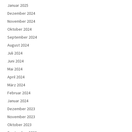
Januar 2025
Dezember 2024
November 2024
Oktober 2024
September 2024
August 2024
Juli 2024
Juni 2024
Mai 2024
April 2024
März 2024
Februar 2024
Januar 2024
Dezember 2023
November 2023
Oktober 2023