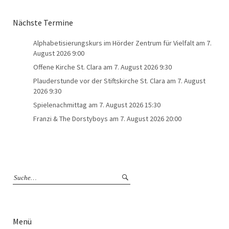
Nächste Termine
Alphabetisierungskurs im Hörder Zentrum für Vielfalt
am 7.
August 2026 9:00
Offene Kirche St. Clara
am 7. August 2026 9:30
Plauderstunde vor der Stiftskirche St. Clara
am 7. August
2026 9:30
Spielenachmittag
am 7. August 2026 15:30
Franzi & The Dorstyboys
am 7. August 2026 20:00
Menü