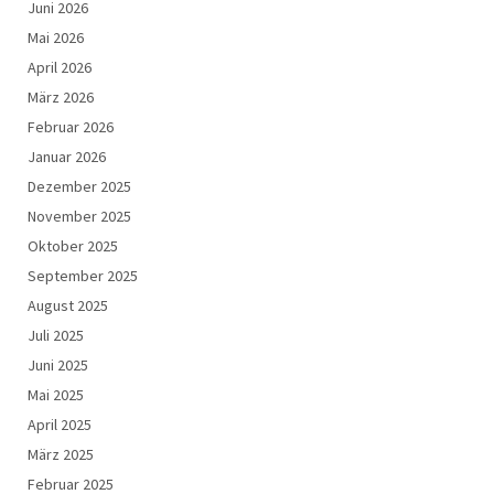
Juni 2026
Mai 2026
April 2026
März 2026
Februar 2026
Januar 2026
Dezember 2025
November 2025
Oktober 2025
September 2025
August 2025
Juli 2025
Juni 2025
Mai 2025
April 2025
März 2025
Februar 2025