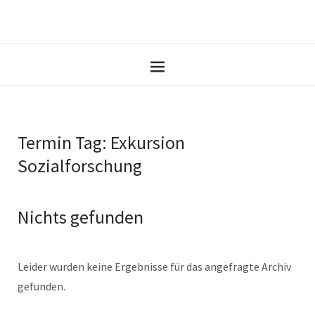
Termin Tag:
Exkursion
Sozialforschung
Nichts gefunden
Leider wurden keine Ergebnisse für das angefragte Archiv
gefunden.