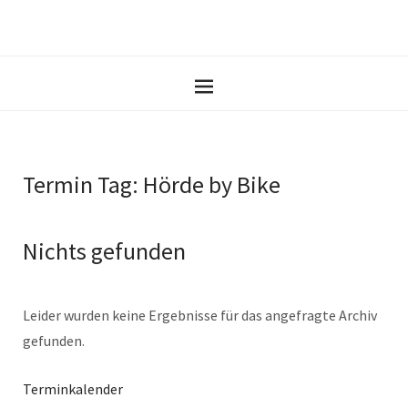
Termin Tag:
Hörde by Bike
Nichts gefunden
Leider wurden keine Ergebnisse für das angefragte Archiv
gefunden.
Terminkalender