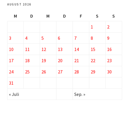
AUGUST 2026
M
D
M
D
F
S
S
1
2
3
4
5
6
7
8
9
10
11
12
13
14
15
16
17
18
19
20
21
22
23
24
25
26
27
28
29
30
31
« Juli
Sep. »