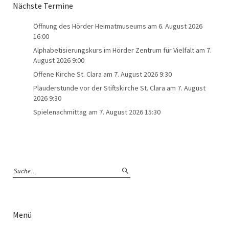
Nächste Termine
Öffnung des Hörder Heimatmuseums
am 6. August 2026
16:00
Alphabetisierungskurs im Hörder Zentrum für Vielfalt
am 7.
August 2026 9:00
Offene Kirche St. Clara
am 7. August 2026 9:30
Plauderstunde vor der Stiftskirche St. Clara
am 7. August
2026 9:30
Spielenachmittag
am 7. August 2026 15:30
Menü