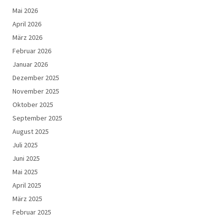
Mai 2026
April 2026
März 2026
Februar 2026
Januar 2026
Dezember 2025
November 2025
Oktober 2025
September 2025
August 2025
Juli 2025
Juni 2025
Mai 2025
April 2025
März 2025
Februar 2025