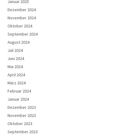
Januar 2025
Dezember 2024
November 2024
Oktober 2024
September 2024
August 2024
Juli 2024
Juni 2024
Mai 2024
April 2024
März 2024
Februar 2024
Januar 2024
Dezember 2023
November 2023
Oktober 2023
September 2023